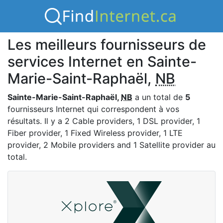
Les meilleurs fournisseurs de
services Internet en Sainte-
Marie-Saint-Raphaël,
NB
Sainte-Marie-Saint-Raphaël,
NB
a un total de
5
fournisseurs Internet qui correspondent à vos
résultats. Il y a 2 Cable providers, 1 DSL provider, 1
Fiber provider, 1 Fixed Wireless provider, 1 LTE
provider, 2 Mobile providers and 1 Satellite provider au
total.