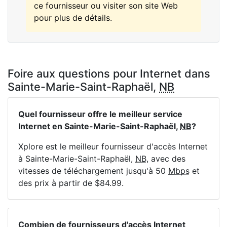
ce fournisseur ou visiter son site Web
pour plus de détails.
Foire aux questions pour Internet dans
Sainte-Marie-Saint-Raphaël,
NB
Quel fournisseur offre le meilleur service
Internet en Sainte-Marie-Saint-Raphaël,
NB
?
Xplore est le meilleur fournisseur d'accès Internet
à Sainte-Marie-Saint-Raphaël,
NB
, avec des
vitesses de téléchargement jusqu'à 50
Mbps
et
des prix à partir de $84.99.
Combien de fournisseurs d'accès Internet