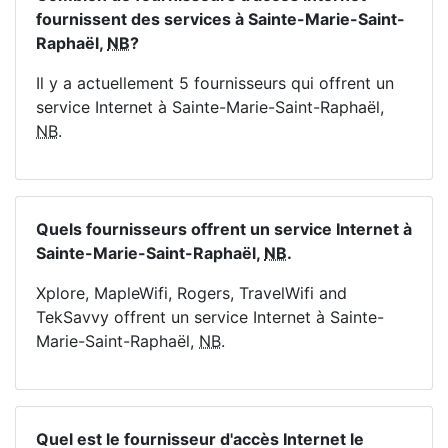
fournissent des services à Sainte-Marie-Saint-
Raphaël,
NB
?
Il y a actuellement 5 fournisseurs qui offrent un
service Internet à Sainte-Marie-Saint-Raphaël,
NB
.
Quels fournisseurs offrent un service Internet à
Sainte-Marie-Saint-Raphaël,
NB
.
Xplore, MapleWifi, Rogers, TravelWifi and
TekSavvy offrent un service Internet à Sainte-
Marie-Saint-Raphaël,
NB
.
Quel est le fournisseur d'accès Internet le