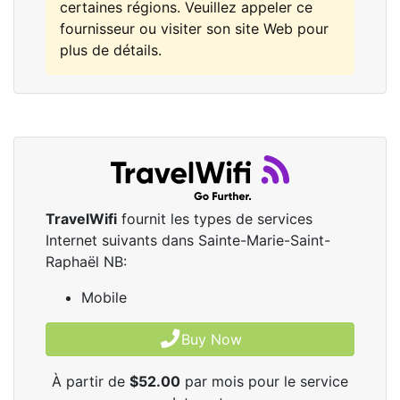
certaines régions. Veuillez appeler ce
fournisseur ou visiter son site Web pour
plus de détails.
TravelWifi
fournit les types de services
Internet suivants dans Sainte-Marie-Saint-
Raphaël NB:
Mobile
Buy Now
À partir de
$52.00
par mois pour le service