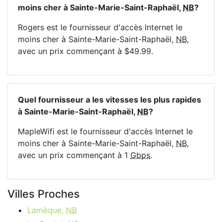
moins cher à Sainte-Marie-Saint-Raphaël,
NB
?
Rogers est le fournisseur d'accès Internet le
moins cher à Sainte-Marie-Saint-Raphaël,
NB
,
avec un prix commençant à $49.99.
Quel fournisseur a les vitesses les plus rapides
à Sainte-Marie-Saint-Raphaël,
NB
?
MapleWifi est le fournisseur d'accès Internet le
moins cher à Sainte-Marie-Saint-Raphaël,
NB
,
avec un prix commençant à 1
Gbps
.
Villes Proches
Lamèque,
NB