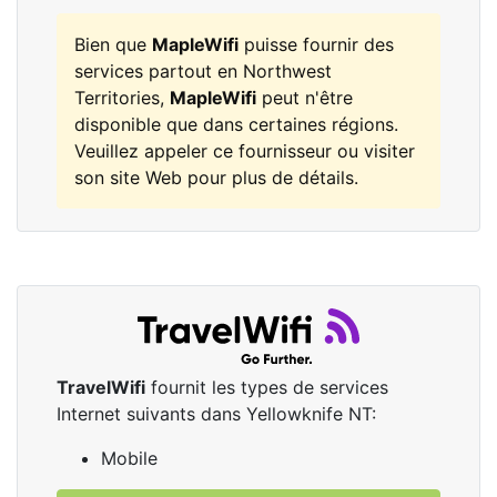
Bien que
MapleWifi
puisse fournir des
services partout en Northwest
Territories,
MapleWifi
peut n'être
disponible que dans certaines régions.
Veuillez appeler ce fournisseur ou visiter
son site Web pour plus de détails.
TravelWifi
fournit les types de services
Internet suivants dans Yellowknife NT:
Mobile