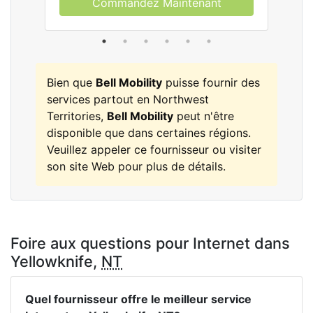
Commandez Maintenant
Bien que
Bell Mobility
puisse fournir des
services partout en Northwest
Territories,
Bell Mobility
peut n'être
disponible que dans certaines régions.
Veuillez appeler ce fournisseur ou visiter
son site Web pour plus de détails.
Foire aux questions pour Internet dans
Yellowknife,
NT
Quel fournisseur offre le meilleur service