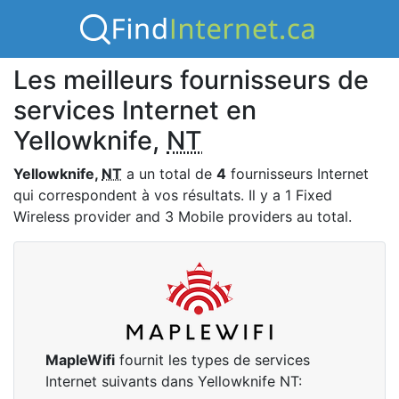
Les meilleurs fournisseurs de
services Internet en
Yellowknife,
NT
Yellowknife,
NT
a un total de
4
fournisseurs Internet
qui correspondent à vos résultats. Il y a 1 Fixed
Wireless provider and 3 Mobile providers au total.
MapleWifi
fournit les types de services
Internet suivants dans Yellowknife NT: