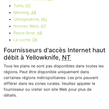
Tulita,
NT
Manning,
AB
Umingmaktok,
NU
Norman Wells,
NT
Peace River,
AB
La Loche,
SK
Fournisseurs d'accès Internet haut
débit à Yellowknife,
NT
Tous les plans ne sont pas disponibles dans toutes les
régions. Peut être disponible uniquement dans
certaines régions métropolitaines. Les prix peuvent
différer dans les zones rurales. Veuillez appeler le
fournisseur ou visiter son site Web pour plus de
détails.