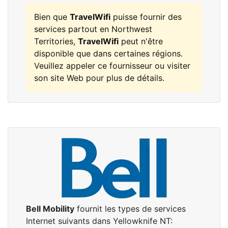
Bien que
TravelWifi
puisse fournir des
services partout en Northwest
Territories,
TravelWifi
peut n'être
disponible que dans certaines régions.
Veuillez appeler ce fournisseur ou visiter
son site Web pour plus de détails.
Bell Mobility
fournit les types de services
Internet suivants dans Yellowknife NT: