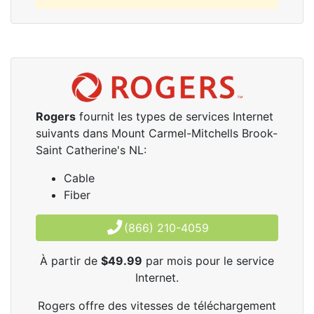
Rogers
fournit les types de services Internet
suivants dans Mount Carmel-Mitchells Brook-
Saint Catherine's NL:
Cable
Fiber
(866) 210-4059
À partir de
$49.99
par mois pour le service
Internet.
Rogers offre des vitesses de téléchargement