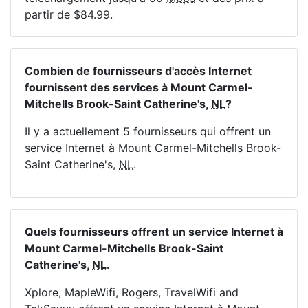
partir de $84.99.
Combien de fournisseurs d'accès Internet
fournissent des services à Mount Carmel-
Mitchells Brook-Saint Catherine's,
NL
?
Il y a actuellement 5 fournisseurs qui offrent un
service Internet à Mount Carmel-Mitchells Brook-
Saint Catherine's,
NL
.
Quels fournisseurs offrent un service Internet à
Mount Carmel-Mitchells Brook-Saint
Catherine's,
NL
.
Xplore, MapleWifi, Rogers, TravelWifi and