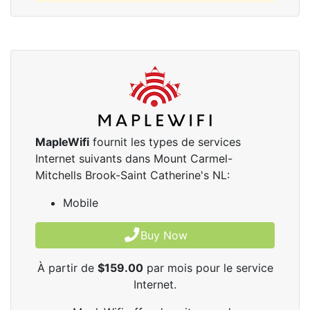
MapleWifi
fournit les types de services
Internet suivants dans Mount Carmel-
Mitchells Brook-Saint Catherine's NL:
Mobile
Buy Now
À partir de
$159.00
par mois pour le service
Internet.