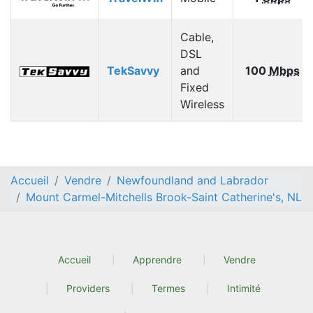
Cable,
DSL
TekSavvy
and
100
Mbps
Fixed
Wireless
Accueil
Vendre
Newfoundland and Labrador
Mount Carmel-Mitchells Brook-Saint Catherine's, NL
Accueil
Apprendre
Vendre
Providers
Termes
Intimité