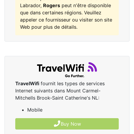
Labrador,
Rogers
peut n'être disponible
que dans certaines régions. Veuillez
appeler ce fournisseur ou visiter son site
Web pour plus de détails.
TravelWifi
fournit les types de services
Internet suivants dans Mount Carmel-
Mitchells Brook-Saint Catherine's NL:
Mobile
Buy Now