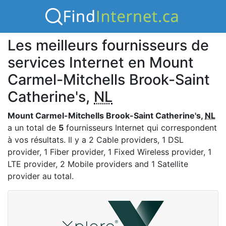
Les meilleurs fournisseurs de
services Internet en Mount
Carmel-Mitchells Brook-Saint
Catherine's,
NL
Mount Carmel-Mitchells Brook-Saint Catherine's,
NL
a un total de
5
fournisseurs Internet qui correspondent
à vos résultats. Il y a 2 Cable providers, 1 DSL
provider, 1 Fiber provider, 1 Fixed Wireless provider, 1
LTE provider, 2 Mobile providers and 1 Satellite
provider au total.