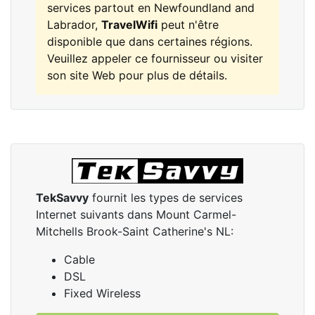
services partout en Newfoundland and
Labrador,
TravelWifi
peut n'être
disponible que dans certaines régions.
Veuillez appeler ce fournisseur ou visiter
son site Web pour plus de détails.
TekSavvy
fournit les types de services
Internet suivants dans Mount Carmel-
Mitchells Brook-Saint Catherine's NL:
Cable
DSL
Fixed Wireless