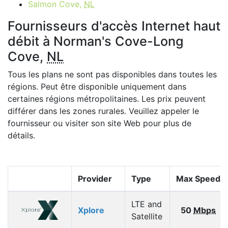
Salmon Cove,
NL
Fournisseurs d'accès Internet haut
débit à Norman's Cove-Long
Cove,
NL
Tous les plans ne sont pas disponibles dans toutes les
régions. Peut être disponible uniquement dans
certaines régions métropolitaines. Les prix peuvent
différer dans les zones rurales. Veuillez appeler le
fournisseur ou visiter son site Web pour plus de
détails.
Provider
Type
Max Speed
LTE and
Xplore
50
Mbps
Satellite