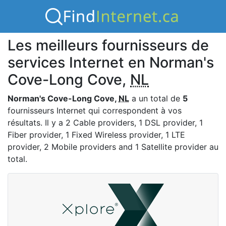
Les meilleurs fournisseurs de
services Internet en Norman's
Cove-Long Cove,
NL
Norman's Cove-Long Cove,
NL
a un total de
5
fournisseurs Internet qui correspondent à vos
résultats. Il y a 2 Cable providers, 1 DSL provider, 1
Fiber provider, 1 Fixed Wireless provider, 1 LTE
provider, 2 Mobile providers and 1 Satellite provider au
total.