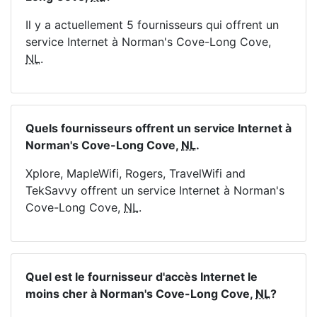
Il y a actuellement 5 fournisseurs qui offrent un
service Internet à Norman's Cove-Long Cove,
NL
.
Quels fournisseurs offrent un service Internet à
Norman's Cove-Long Cove,
NL
.
Xplore, MapleWifi, Rogers, TravelWifi and
TekSavvy offrent un service Internet à Norman's
Cove-Long Cove,
NL
.
Quel est le fournisseur d'accès Internet le
moins cher à Norman's Cove-Long Cove,
NL
?