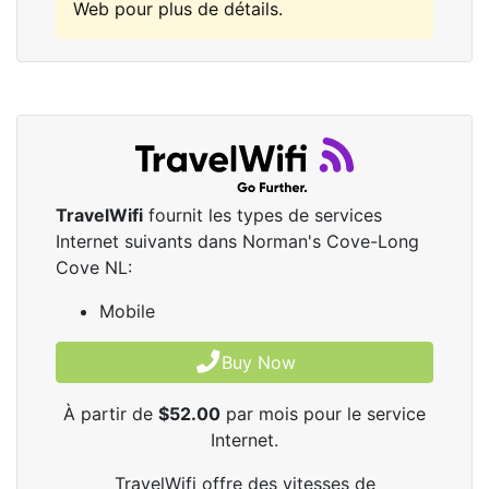
Web pour plus de détails.
TravelWifi
fournit les types de services
Internet suivants dans Norman's Cove-Long
Cove NL:
Mobile
Buy Now
À partir de
$52.00
par mois pour le service
Internet.
TravelWifi offre des vitesses de