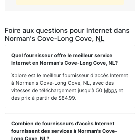
Foire aux questions pour Internet dans
Norman's Cove-Long Cove,
NL
Quel fournisseur offre le meilleur service
Internet en Norman's Cove-Long Cove,
NL
?
Xplore est le meilleur fournisseur d'accès Internet
à Norman's Cove-Long Cove,
NL
, avec des
vitesses de téléchargement jusqu'à 50
Mbps
et
des prix à partir de $84.99.
Combien de fournisseurs d'accès Internet
fournissent des services à Norman's Cove-
Long Cove,
NL
?