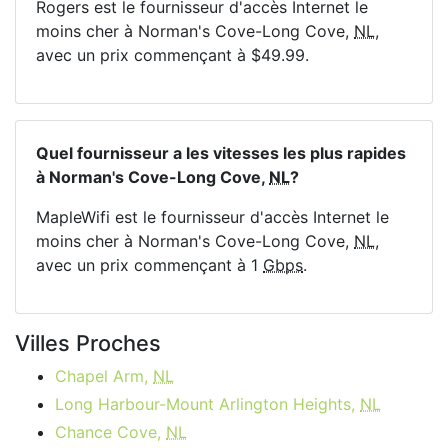
Rogers est le fournisseur d'accès Internet le
moins cher à Norman's Cove-Long Cove,
NL
,
avec un prix commençant à $49.99.
Quel fournisseur a les vitesses les plus rapides
à Norman's Cove-Long Cove,
NL
?
MapleWifi est le fournisseur d'accès Internet le
moins cher à Norman's Cove-Long Cove,
NL
,
avec un prix commençant à 1
Gbps
.
Villes Proches
Chapel Arm,
NL
Long Harbour-Mount Arlington Heights,
NL
Chance Cove,
NL