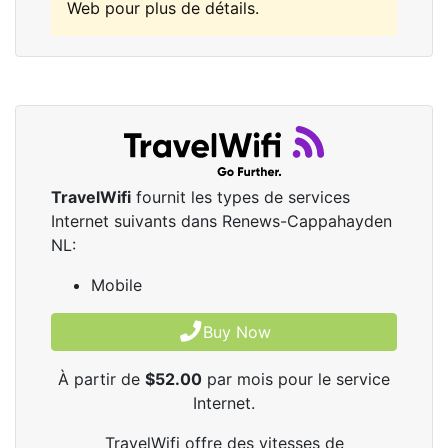
Web pour plus de détails.
TravelWifi
fournit les types de services
Internet suivants dans Renews-Cappahayden
NL:
Mobile
Buy Now
À partir de
$52.00
par mois pour le service
Internet.
TravelWifi offre des vitesses de