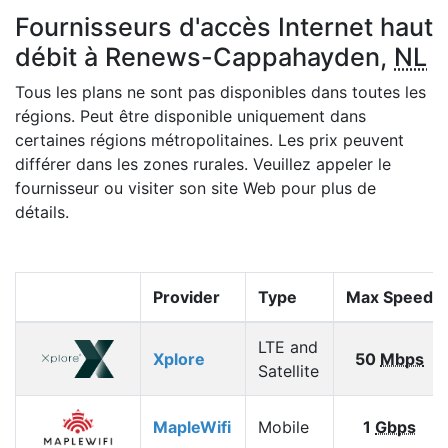
Fournisseurs d'accès Internet haut
débit à Renews-Cappahayden,
NL
Tous les plans ne sont pas disponibles dans toutes les
régions. Peut être disponible uniquement dans
certaines régions métropolitaines. Les prix peuvent
différer dans les zones rurales. Veuillez appeler le
fournisseur ou visiter son site Web pour plus de
détails.
Provider
Type
Max Speed
LTE and
Xplore
50
Mbps
Satellite
MapleWifi
Mobile
1
Gbps