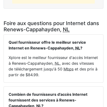
Foire aux questions pour Internet dans
Renews-Cappahayden,
NL
Quel fournisseur offre le meilleur service
Internet en Renews-Cappahayden,
NL
?
Xplore est le meilleur fournisseur d'accès Internet
à Renews-Cappahayden,
NL
, avec des vitesses
de téléchargement jusqu'à 50
Mbps
et des prix à
partir de $84.99.
Combien de fournisseurs d'accès Internet
fournissent des services à Renews-
Cappahayden,
NL
?