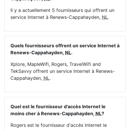
Il y a actuellement 5 fournisseurs qui offrent un
service Internet à Renews-Cappahayden,
NL
.
Quels fournisseurs offrent un service Internet à
Renews-Cappahayden,
NL
.
Xplore, MapleWifi, Rogers, TravelWifi and
TekSavvy offrent un service Internet à Renews-
Cappahayden,
NL
.
Quel est le fournisseur d'accès Internet le
moins cher à Renews-Cappahayden,
NL
?
Rogers est le fournisseur d'accès Internet le