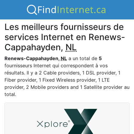
Les meilleurs fournisseurs de
services Internet en Renews-
Cappahayden,
NL
Renews-Cappahayden,
NL
a un total de
5
fournisseurs Internet qui correspondent à vos
résultats. Il y a 2 Cable providers, 1 DSL provider, 1
Fiber provider, 1 Fixed Wireless provider, 1 LTE
provider, 2 Mobile providers and 1 Satellite provider au
total.