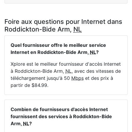
Foire aux questions pour Internet dans
Roddickton-Bide Arm,
NL
Quel fournisseur offre le meilleur service
Internet en Roddickton-Bide Arm,
NL
?
Xplore est le meilleur fournisseur d'accès Internet
à Roddickton-Bide Arm,
NL
, avec des vitesses de
téléchargement jusqu'à 50
Mbps
et des prix à
partir de $84.99.
Combien de fournisseurs d'accès Internet
fournissent des services à Roddickton-Bide
Arm,
NL
?