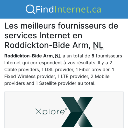
Les meilleurs fournisseurs de
services Internet en
Roddickton-Bide Arm,
NL
Roddickton-Bide Arm,
NL
a un total de
5
fournisseurs
Internet qui correspondent à vos résultats. Il y a 2
Cable providers, 1 DSL provider, 1 Fiber provider, 1
Fixed Wireless provider, 1 LTE provider, 2 Mobile
providers and 1 Satellite provider au total.