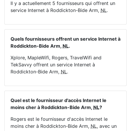
Il y a actuellement 5 fournisseurs qui offrent un
service Internet à Roddickton-Bide Arm,
NL
.
Quels fournisseurs offrent un service Internet à
Roddickton-Bide Arm,
NL
.
Xplore, MapleWifi, Rogers, TravelWifi and
TekSavvy offrent un service Internet à
Roddickton-Bide Arm,
NL
.
Quel est le fournisseur d'accès Internet le
moins cher à Roddickton-Bide Arm,
NL
?
Rogers est le fournisseur d'accès Internet le
moins cher à Roddickton-Bide Arm,
NL
, avec un