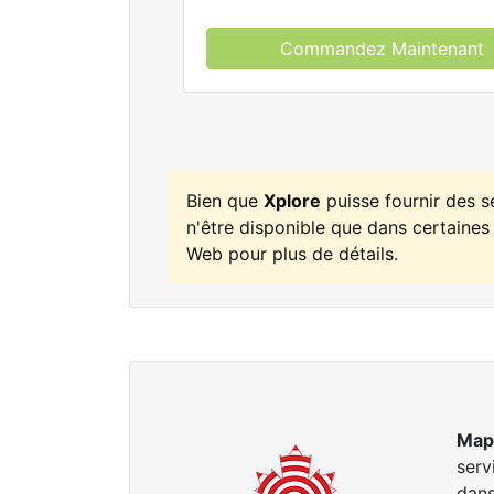
Commandez Maintenant
Bien que
Xplore
puisse fournir des 
n'être disponible que dans certaines 
Web pour plus de détails.
Map
serv
dans