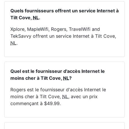
Quels fournisseurs offrent un service Internet à
Tilt Cove,
NL
.
Xplore, MapleWifi, Rogers, TravelWifi and
TekSavvy offrent un service Internet à Tilt Cove,
NL
.
Quel est le fournisseur d'accès Internet le
moins cher à Tilt Cove,
NL
?
Rogers est le fournisseur d'accès Internet le
moins cher à Tilt Cove,
NL
, avec un prix
commençant à $49.99.