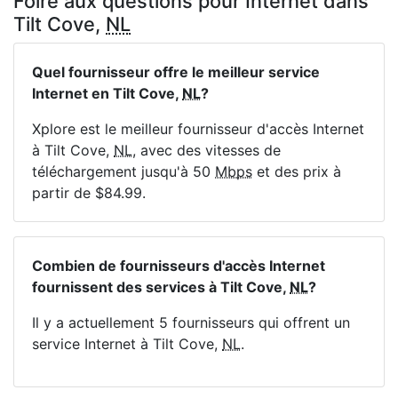
Foire aux questions pour Internet dans
Tilt Cove,
NL
Quel fournisseur offre le meilleur service
Internet en Tilt Cove,
NL
?
Xplore est le meilleur fournisseur d'accès Internet
à Tilt Cove,
NL
, avec des vitesses de
téléchargement jusqu'à 50
Mbps
et des prix à
partir de $84.99.
Combien de fournisseurs d'accès Internet
fournissent des services à Tilt Cove,
NL
?
Il y a actuellement 5 fournisseurs qui offrent un
service Internet à Tilt Cove,
NL
.