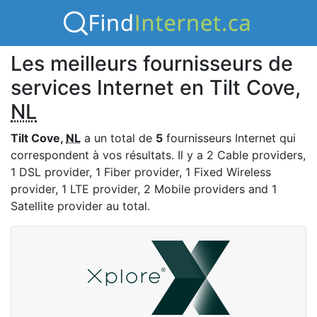
Les meilleurs fournisseurs de
services Internet en Tilt Cove,
NL
Tilt Cove,
NL
a un total de
5
fournisseurs Internet qui
correspondent à vos résultats. Il y a 2 Cable providers,
1 DSL provider, 1 Fiber provider, 1 Fixed Wireless
provider, 1 LTE provider, 2 Mobile providers and 1
Satellite provider au total.