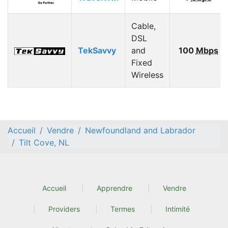
Cable,
DSL
TekSavvy
and
100
Mbps
Fixed
Wireless
Accueil
Vendre
Newfoundland and Labrador
Tilt Cove, NL
Accueil
Apprendre
Vendre
Providers
Termes
Intimité