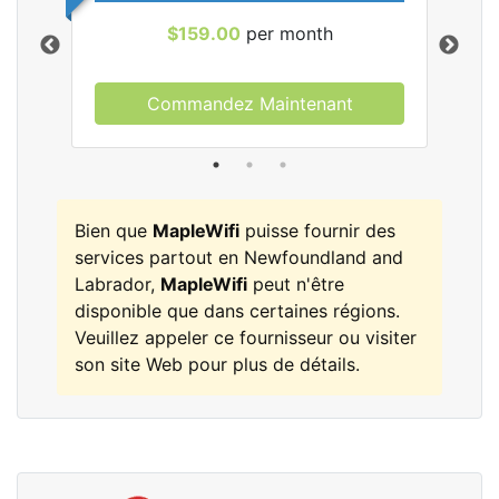
$159.00
per month
Commandez Maintenant
les
Bien que
MapleWifi
puisse fournir des
services partout en Newfoundland and
Labrador,
MapleWifi
peut n'être
disponible que dans certaines régions.
Veuillez appeler ce fournisseur ou visiter
son site Web pour plus de détails.