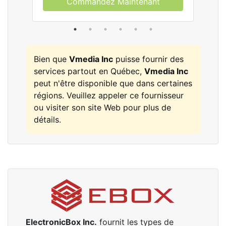
Commandez Maintenant
Bien que
Vmedia Inc
puisse fournir des
services partout en Québec,
Vmedia Inc
peut n'être disponible que dans certaines
régions. Veuillez appeler ce fournisseur
ou visiter son site Web pour plus de
détails.
ElectronicBox Inc.
fournit les types de