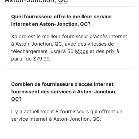
Quel fournisseur offre le meilleur service
Internet en Aston-Jonction,
QC
?
Xplore est le meilleur fournisseur d'accès Internet
à Aston-Jonction,
QC
, avec des vitesses de
téléchargement jusqu'à 50
Mbps
et des prix à
partir de $79.99.
Combien de fournisseurs d'accès Internet
fournissent des services à Aston-Jonction,
QC
?
Il y a actuellement 8 fournisseurs qui offrent un
service Internet à Aston-Jonction,
QC
.