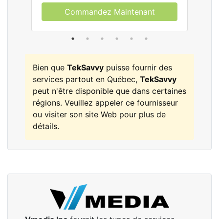
Commandez Maintenant
Bien que
TekSavvy
puisse fournir des
services partout en Québec,
TekSavvy
peut n'être disponible que dans certaines
régions. Veuillez appeler ce fournisseur
ou visiter son site Web pour plus de
détails.