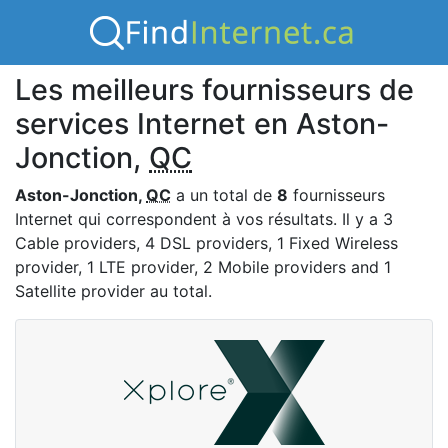
Les meilleurs fournisseurs de
services Internet en Aston-
Jonction,
QC
Aston-Jonction,
QC
a un total de
8
fournisseurs
Internet qui correspondent à vos résultats. Il y a 3
Cable providers, 4 DSL providers, 1 Fixed Wireless
provider, 1 LTE provider, 2 Mobile providers and 1
Satellite provider au total.