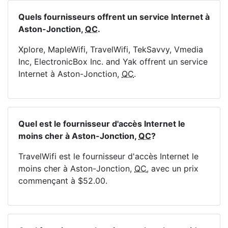
Quels fournisseurs offrent un service Internet à
Aston-Jonction,
QC
.
Xplore, MapleWifi, TravelWifi, TekSavvy, Vmedia
Inc, ElectronicBox Inc. and Yak offrent un service
Internet à Aston-Jonction,
QC
.
Quel est le fournisseur d'accès Internet le
moins cher à Aston-Jonction,
QC
?
TravelWifi est le fournisseur d'accès Internet le
moins cher à Aston-Jonction,
QC
, avec un prix
commençant à $52.00.