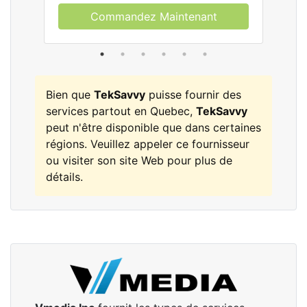
Commandez Maintenant
Bien que
TekSavvy
puisse fournir des
services partout en Quebec,
TekSavvy
peut n'être disponible que dans certaines
régions. Veuillez appeler ce fournisseur
ou visiter son site Web pour plus de
détails.