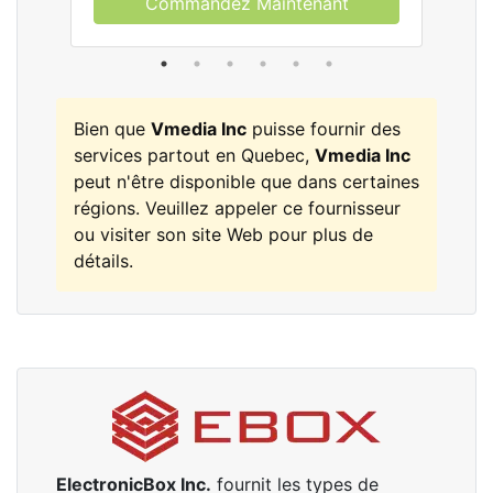
Commandez Maintenant
Bien que
Vmedia Inc
puisse fournir des
services partout en Quebec,
Vmedia Inc
peut n'être disponible que dans certaines
régions. Veuillez appeler ce fournisseur
ou visiter son site Web pour plus de
détails.
ElectronicBox Inc.
fournit les types de