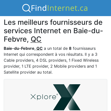
Les meilleurs fournisseurs de
services Internet en Baie-du-
Febvre,
QC
Baie-du-Febvre,
QC
a un total de
8
fournisseurs
Internet qui correspondent à vos résultats. Il y a 3
Cable providers, 4 DSL providers, 1 Fixed Wireless
provider, 1 LTE provider, 2 Mobile providers and 1
Satellite provider au total.