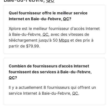
Quel fournisseur offre le meilleur service
Internet en Baie-du-Febvre,
QC
?
Xplore est le meilleur fournisseur d'accès Internet
à Baie-du-Febvre,
QC
, avec des vitesses de
téléchargement jusqu'à 50
Mbps
et des prix à
partir de $79.99.
Combien de fournisseurs d'accès Internet
fournissent des services à Baie-du-Febvre,
QC
?
Il y a actuellement 8 fournisseurs qui offrent un
service Internet à Baie-du-Febvre,
QC
.