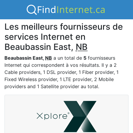
Les meilleurs fournisseurs de
services Internet en
Beaubassin East,
NB
Beaubassin East,
NB
a un total de
5
fournisseurs
Internet qui correspondent à vos résultats. Il y a 2
Cable providers, 1 DSL provider, 1 Fiber provider, 1
Fixed Wireless provider, 1 LTE provider, 2 Mobile
providers and 1 Satellite provider au total.