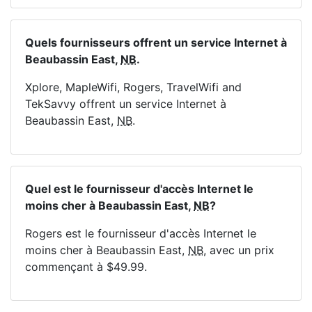
Quels fournisseurs offrent un service Internet à
Beaubassin East,
NB
.
Xplore, MapleWifi, Rogers, TravelWifi and
TekSavvy offrent un service Internet à
Beaubassin East,
NB
.
Quel est le fournisseur d'accès Internet le
moins cher à Beaubassin East,
NB
?
Rogers est le fournisseur d'accès Internet le
moins cher à Beaubassin East,
NB
, avec un prix
commençant à $49.99.