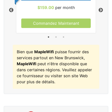
$159.00
per month
Commandez Maintenant
les
Bien que
MapleWifi
puisse fournir des
services partout en New Brunswick,
MapleWifi
peut n'être disponible que
dans certaines régions. Veuillez appeler
ce fournisseur ou visiter son site Web
pour plus de détails.