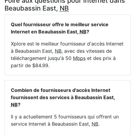
Foire aux questions pour Internet dans
Beaubassin East,
NB
Quel fournisseur offre le meilleur service
Internet en Beaubassin East,
NB
?
Xplore est le meilleur fournisseur d'accès Internet
à Beaubassin East,
NB
, avec des vitesses de
téléchargement jusqu'à 50
Mbps
et des prix à
partir de $84.99.
Combien de fournisseurs d'accès Internet
fournissent des services à Beaubassin East,
NB
?
Il y a actuellement 5 fournisseurs qui offrent un
service Internet à Beaubassin East,
NB
.