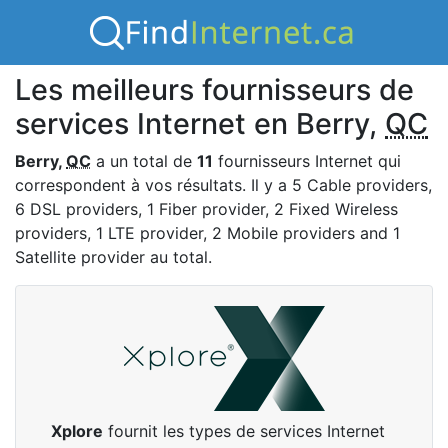
Les meilleurs fournisseurs de
services Internet en Berry,
QC
Berry,
QC
a un total de
11
fournisseurs Internet qui
correspondent à vos résultats. Il y a 5 Cable providers,
6 DSL providers, 1 Fiber provider, 2 Fixed Wireless
providers, 1 LTE provider, 2 Mobile providers and 1
Satellite provider au total.
Xplore
fournit les types de services Internet