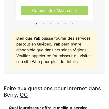
Commandez Maintenant
Bien que
Yak
puisse fournir des services
partout en Québec,
Yak
peut n'être
disponible que dans certaines régions.
Veuillez appeler ce fournisseur ou visiter
son site Web pour plus de détails.
Foire aux questions pour Internet dans
Berry,
QC
Quel fournisseur offre le meilleur service