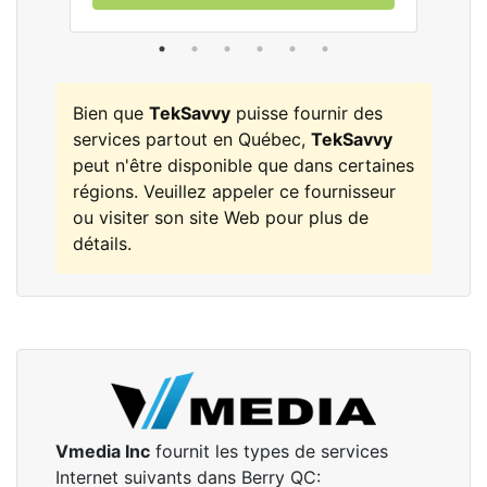
Bien que
TekSavvy
puisse fournir des
services partout en Québec,
TekSavvy
peut n'être disponible que dans certaines
régions. Veuillez appeler ce fournisseur
ou visiter son site Web pour plus de
détails.
Vmedia Inc
fournit les types de services
Internet suivants dans Berry QC: