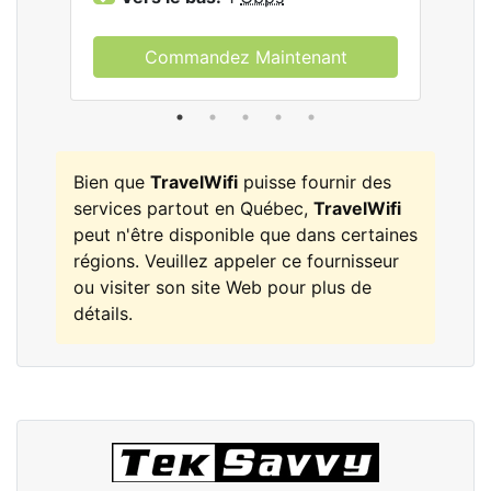
Commandez Maintenant
Bien que
TravelWifi
puisse fournir des
services partout en Québec,
TravelWifi
peut n'être disponible que dans certaines
régions. Veuillez appeler ce fournisseur
ou visiter son site Web pour plus de
détails.