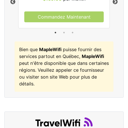
Commandez Maintenant
les
Bien que
MapleWifi
puisse fournir des
services partout en Québec,
MapleWifi
peut n'être disponible que dans certaines
régions. Veuillez appeler ce fournisseur
ou visiter son site Web pour plus de
détails.