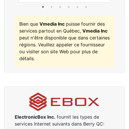
Bien que
Vmedia Inc
puisse fournir des
services partout en Québec,
Vmedia Inc
peut n'être disponible que dans certaines
régions. Veuillez appeler ce fournisseur
ou visiter son site Web pour plus de
détails.
ElectronicBox Inc.
fournit les types de
services Internet suivants dans Berry QC: