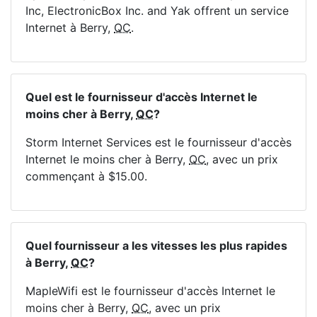
Inc, ElectronicBox Inc. and Yak offrent un service
Internet à Berry,
QC
.
Quel est le fournisseur d'accès Internet le
moins cher à Berry,
QC
?
Storm Internet Services est le fournisseur d'accès
Internet le moins cher à Berry,
QC
, avec un prix
commençant à $15.00.
Quel fournisseur a les vitesses les plus rapides
à Berry,
QC
?
MapleWifi est le fournisseur d'accès Internet le
moins cher à Berry,
QC
, avec un prix