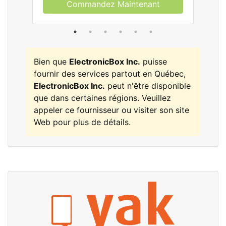
Commandez Maintenant
Bien que
ElectronicBox Inc.
puisse
fournir des services partout en Québec,
ElectronicBox Inc.
peut n'être disponible
que dans certaines régions. Veuillez
appeler ce fournisseur ou visiter son site
Web pour plus de détails.