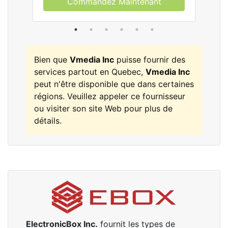
Commandez Maintenant
Bien que
Vmedia Inc
puisse fournir des
services partout en Quebec,
Vmedia Inc
peut n'être disponible que dans certaines
régions. Veuillez appeler ce fournisseur
ou visiter son site Web pour plus de
détails.
ElectronicBox Inc.
fournit les types de