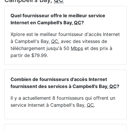
Quel fournisseur offre le meilleur service
Internet en Campbell's Bay,
QC
?
Xplore est le meilleur fournisseur d'accès Internet
à Campbell's Bay,
QC
, avec des vitesses de
téléchargement jusqu'à 50
Mbps
et des prix à
partir de $79.99.
Combien de fournisseurs d'accès Internet
fournissent des services à Campbell's Bay,
QC
?
Il y a actuellement 8 fournisseurs qui offrent un
service Internet à Campbell's Bay,
QC
.