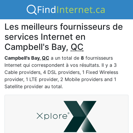
Les meilleurs fournisseurs de
services Internet en
Campbell's Bay,
QC
Campbell's Bay,
QC
a un total de
8
fournisseurs
Internet qui correspondent à vos résultats. Il y a 3
Cable providers, 4 DSL providers, 1 Fixed Wireless
provider, 1 LTE provider, 2 Mobile providers and 1
Satellite provider au total.