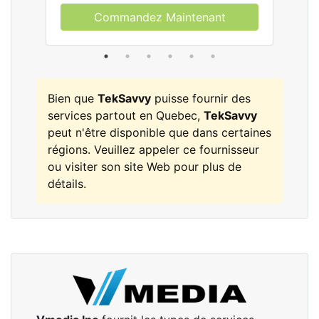
Commandez Maintenant
Bien que
TekSavvy
puisse fournir des
services partout en Quebec,
TekSavvy
peut n'être disponible que dans certaines
régions. Veuillez appeler ce fournisseur
ou visiter son site Web pour plus de
détails.