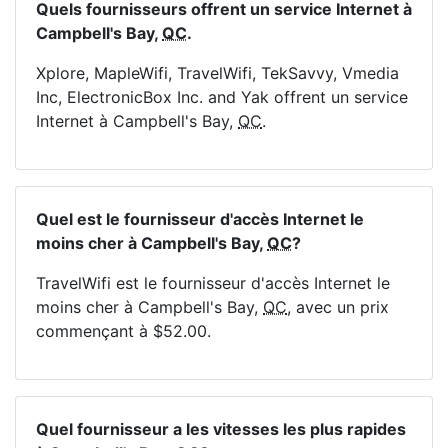
Quels fournisseurs offrent un service Internet à
Campbell's Bay,
QC
.
Xplore, MapleWifi, TravelWifi, TekSavvy, Vmedia
Inc, ElectronicBox Inc. and Yak offrent un service
Internet à Campbell's Bay,
QC
.
Quel est le fournisseur d'accès Internet le
moins cher à Campbell's Bay,
QC
?
TravelWifi est le fournisseur d'accès Internet le
moins cher à Campbell's Bay,
QC
, avec un prix
commençant à $52.00.
Quel fournisseur a les vitesses les plus rapides