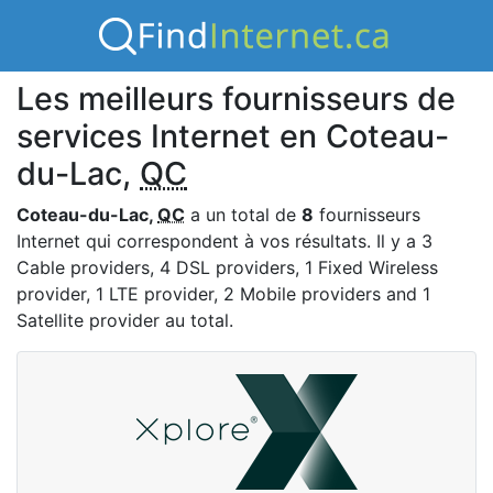
Les meilleurs fournisseurs de
services Internet en Coteau-
du-Lac,
QC
Coteau-du-Lac,
QC
a un total de
8
fournisseurs
Internet qui correspondent à vos résultats. Il y a 3
Cable providers, 4 DSL providers, 1 Fixed Wireless
provider, 1 LTE provider, 2 Mobile providers and 1
Satellite provider au total.