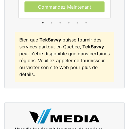
Commandez Maintenant
Bien que
TekSavvy
puisse fournir des
services partout en Quebec,
TekSavvy
peut n'être disponible que dans certaines
régions. Veuillez appeler ce fournisseur
ou visiter son site Web pour plus de
détails.