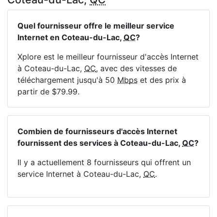
Quel fournisseur offre le meilleur service
Internet en Coteau-du-Lac,
QC
?
Xplore est le meilleur fournisseur d'accès Internet
à Coteau-du-Lac,
QC
, avec des vitesses de
téléchargement jusqu'à 50
Mbps
et des prix à
partir de $79.99.
Combien de fournisseurs d'accès Internet
fournissent des services à Coteau-du-Lac,
QC
?
Il y a actuellement 8 fournisseurs qui offrent un
service Internet à Coteau-du-Lac,
QC
.