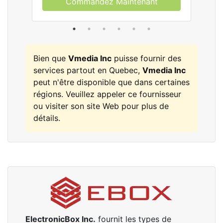
Commandez Maintenant
Bien que
Vmedia Inc
puisse fournir des
services partout en Quebec,
Vmedia Inc
peut n'être disponible que dans certaines
régions. Veuillez appeler ce fournisseur
ou visiter son site Web pour plus de
détails.
ElectronicBox Inc.
fournit les types de