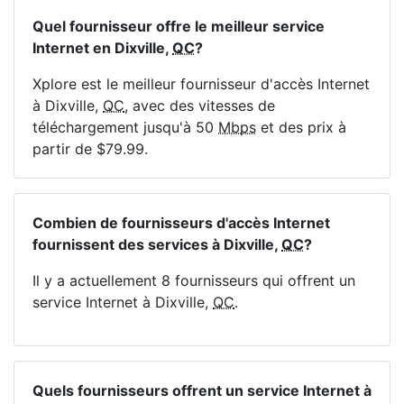
Quel fournisseur offre le meilleur service
Internet en Dixville,
QC
?
Xplore est le meilleur fournisseur d'accès Internet
à Dixville,
QC
, avec des vitesses de
téléchargement jusqu'à 50
Mbps
et des prix à
partir de $79.99.
Combien de fournisseurs d'accès Internet
fournissent des services à Dixville,
QC
?
Il y a actuellement 8 fournisseurs qui offrent un
service Internet à Dixville,
QC
.
Quels fournisseurs offrent un service Internet à