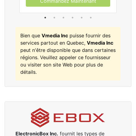
Commandez Maintenant
Bien que
Vmedia Inc
puisse fournir des
services partout en Quebec,
Vmedia Inc
peut n'être disponible que dans certaines
régions. Veuillez appeler ce fournisseur
ou visiter son site Web pour plus de
détails.
ElectronicBox Inc.
fournit les types de