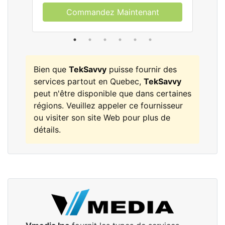
Commandez Maintenant
Bien que
TekSavvy
puisse fournir des
services partout en Quebec,
TekSavvy
peut n'être disponible que dans certaines
régions. Veuillez appeler ce fournisseur
ou visiter son site Web pour plus de
détails.