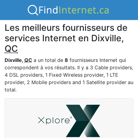
Les meilleurs fournisseurs de
services Internet en Dixville,
QC
Dixville,
QC
a un total de
8
fournisseurs Internet qui
correspondent à vos résultats. Il y a 3 Cable providers,
4 DSL providers, 1 Fixed Wireless provider, 1 LTE
provider, 2 Mobile providers and 1 Satellite provider au
total.