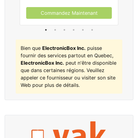
Commandez Maintenant
Bien que
ElectronicBox Inc.
puisse
fournir des services partout en Quebec,
ElectronicBox Inc.
peut n'être disponible
que dans certaines régions. Veuillez
appeler ce fournisseur ou visiter son site
Web pour plus de détails.