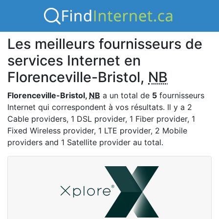
Les meilleurs fournisseurs de
services Internet en
Florenceville-Bristol,
NB
Florenceville-Bristol,
NB
a un total de
5
fournisseurs
Internet qui correspondent à vos résultats. Il y a 2
Cable providers, 1 DSL provider, 1 Fiber provider, 1
Fixed Wireless provider, 1 LTE provider, 2 Mobile
providers and 1 Satellite provider au total.