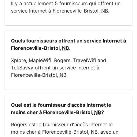
Il y a actuellement 5 fournisseurs qui offrent un
service Internet à Florenceville-Bristol,
NB
.
Quels fournisseurs offrent un service Internet à
Florenceville-Bristol,
NB
.
Xplore, MapleWifi, Rogers, TravelWifi and
TekSavvy offrent un service Internet à
Florenceville-Bristol,
NB
.
Quel est le fournisseur d'accès Internet le
moins cher à Florenceville-Bristol,
NB
?
Rogers est le fournisseur d'accès Internet le
moins cher à Florenceville-Bristol,
NB
, avec un