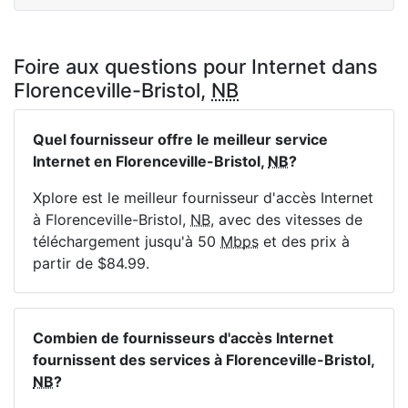
Foire aux questions pour Internet dans
Florenceville-Bristol,
NB
Quel fournisseur offre le meilleur service
Internet en Florenceville-Bristol,
NB
?
Xplore est le meilleur fournisseur d'accès Internet
à Florenceville-Bristol,
NB
, avec des vitesses de
téléchargement jusqu'à 50
Mbps
et des prix à
partir de $84.99.
Combien de fournisseurs d'accès Internet
fournissent des services à Florenceville-Bristol,
NB
?