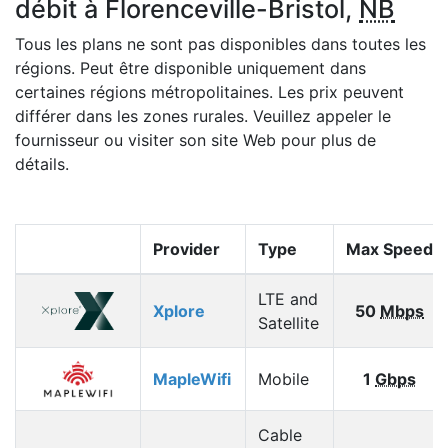
débit à Florenceville-Bristol,
NB
Tous les plans ne sont pas disponibles dans toutes les
régions. Peut être disponible uniquement dans
certaines régions métropolitaines. Les prix peuvent
différer dans les zones rurales. Veuillez appeler le
fournisseur ou visiter son site Web pour plus de
détails.
Provider
Type
Max Speed
LTE and
Xplore
50
Mbps
Satellite
MapleWifi
Mobile
1
Gbps
Cable