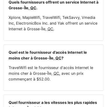
Quels fournisseurs offrent un service Internet à
Grosse-Île,
QC
.
Xplore, MapleWifi, TravelWifi, TekSavvy, Vmedia
Inc, ElectronicBox Inc. and Yak offrent un service
Internet à Grosse-Île,
QC
.
Quel est le fournisseur d'accès Internet le
moins cher à Grosse-Île,
QC
?
TravelWifi est le fournisseur d'accès Internet le
moins cher à Grosse-Île,
QC
, avec un prix
commençant à $52.00.
Quel fournisseur a les vitesses les plus rapides