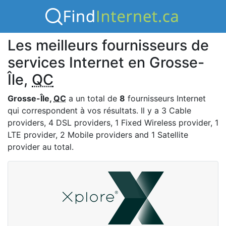
Les meilleurs fournisseurs de
services Internet en Grosse-
Île,
QC
Grosse-Île,
QC
a un total de
8
fournisseurs Internet
qui correspondent à vos résultats. Il y a 3 Cable
providers, 4 DSL providers, 1 Fixed Wireless provider, 1
LTE provider, 2 Mobile providers and 1 Satellite
provider au total.