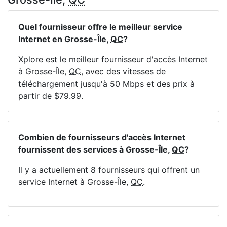
Quel fournisseur offre le meilleur service
Internet en Grosse-Île,
QC
?
Xplore est le meilleur fournisseur d'accès Internet
à Grosse-Île,
QC
, avec des vitesses de
téléchargement jusqu'à 50
Mbps
et des prix à
partir de $79.99.
Combien de fournisseurs d'accès Internet
fournissent des services à Grosse-Île,
QC
?
Il y a actuellement 8 fournisseurs qui offrent un
service Internet à Grosse-Île,
QC
.