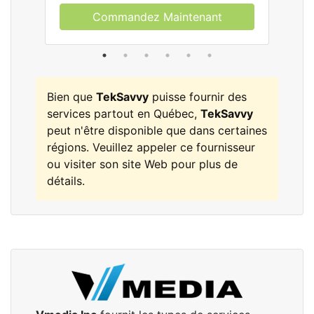
Commandez Maintenant
Bien que
TekSavvy
puisse fournir des
services partout en Québec,
TekSavvy
peut n'être disponible que dans certaines
régions. Veuillez appeler ce fournisseur
ou visiter son site Web pour plus de
détails.