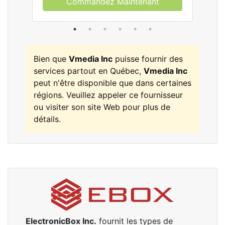
Commandez Maintenant
Bien que
Vmedia Inc
puisse fournir des
services partout en Québec,
Vmedia Inc
peut n'être disponible que dans certaines
régions. Veuillez appeler ce fournisseur
ou visiter son site Web pour plus de
détails.
ElectronicBox Inc.
fournit les types de