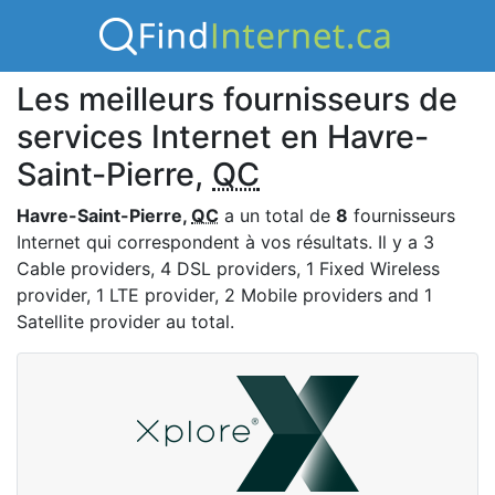
Les meilleurs fournisseurs de
services Internet en Havre-
Saint-Pierre,
QC
Havre-Saint-Pierre,
QC
a un total de
8
fournisseurs
Internet qui correspondent à vos résultats. Il y a 3
Cable providers, 4 DSL providers, 1 Fixed Wireless
provider, 1 LTE provider, 2 Mobile providers and 1
Satellite provider au total.