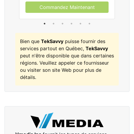
Commandez Maintenant
Bien que
TekSavvy
puisse fournir des
services partout en Québec,
TekSavvy
peut n'être disponible que dans certaines
régions. Veuillez appeler ce fournisseur
ou visiter son site Web pour plus de
détails.