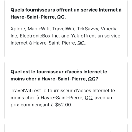
Quels fournisseurs offrent un service Internet à
Havre-Saint-Pierre,
QC
.
Xplore, MapleWifi, TravelWifi, TekSavvy, Vmedia
Inc, ElectronicBox Inc. and Yak offrent un service
Internet à Havre-Saint-Pierre,
QC
.
Quel est le fournisseur d'accès Internet le
moins cher à Havre-Saint-Pierre,
QC
?
TravelWifi est le fournisseur d'accès Internet le
moins cher à Havre-Saint-Pierre,
QC
, avec un
prix commençant à $52.00.