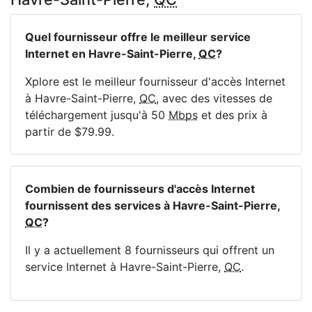
Quel fournisseur offre le meilleur service
Internet en Havre-Saint-Pierre,
QC
?
Xplore est le meilleur fournisseur d'accès Internet
à Havre-Saint-Pierre,
QC
, avec des vitesses de
téléchargement jusqu'à 50
Mbps
et des prix à
partir de $79.99.
Combien de fournisseurs d'accès Internet
fournissent des services à Havre-Saint-Pierre,
QC
?
Il y a actuellement 8 fournisseurs qui offrent un
service Internet à Havre-Saint-Pierre,
QC
.