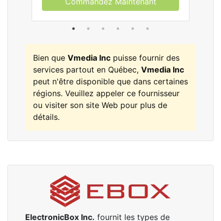
Commandez Maintenant
Bien que
Vmedia Inc
puisse fournir des
services partout en Québec,
Vmedia Inc
peut n'être disponible que dans certaines
régions. Veuillez appeler ce fournisseur
ou visiter son site Web pour plus de
détails.
ElectronicBox Inc.
fournit les types de