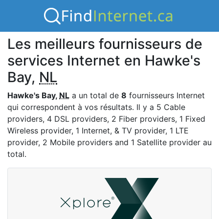
Les meilleurs fournisseurs de
services Internet en Hawke's
Bay,
NL
Hawke's Bay,
NL
a un total de
8
fournisseurs Internet
qui correspondent à vos résultats. Il y a 5 Cable
providers, 4 DSL providers, 2 Fiber providers, 1 Fixed
Wireless provider, 1 Internet, & TV provider, 1 LTE
provider, 2 Mobile providers and 1 Satellite provider au
total.