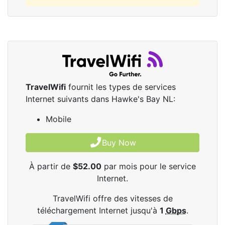
TravelWifi
fournit les types de services
Internet suivants dans Hawke's Bay NL:
Mobile
Buy Now
À partir de
$52.00
par mois pour le service
Internet.
TravelWifi offre des vitesses de
téléchargement Internet jusqu'à
1
Gbps
.