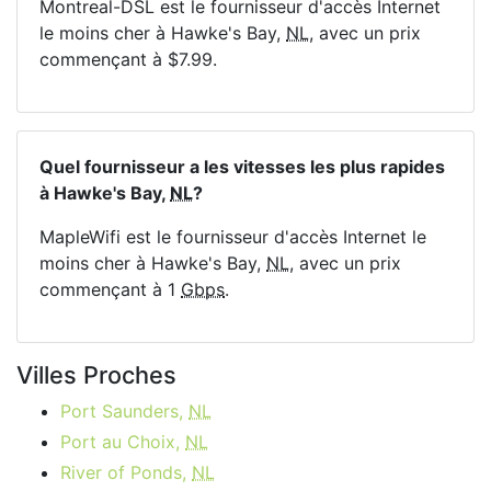
Montreal-DSL est le fournisseur d'accès Internet
le moins cher à Hawke's Bay,
NL
, avec un prix
commençant à $7.99.
Quel fournisseur a les vitesses les plus rapides
à Hawke's Bay,
NL
?
MapleWifi est le fournisseur d'accès Internet le
moins cher à Hawke's Bay,
NL
, avec un prix
commençant à 1
Gbps
.
Villes Proches
Port Saunders,
NL
Port au Choix,
NL
River of Ponds,
NL