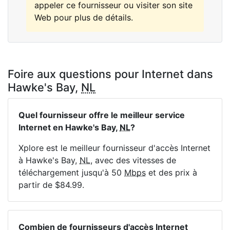
appeler ce fournisseur ou visiter son site
Web pour plus de détails.
Foire aux questions pour Internet dans
Hawke's Bay,
NL
Quel fournisseur offre le meilleur service
Internet en Hawke's Bay,
NL
?
Xplore est le meilleur fournisseur d'accès Internet
à Hawke's Bay,
NL
, avec des vitesses de
téléchargement jusqu'à 50
Mbps
et des prix à
partir de $84.99.
Combien de fournisseurs d'accès Internet