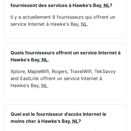
fournissent des services à Hawke's Bay,
NL
?
Il y a actuellement 8 fournisseurs qui offrent un
service Internet à Hawke's Bay,
NL
.
Quels fournisseurs offrent un service Internet à
Hawke's Bay,
NL
.
Xplore, MapleWifi, Rogers, TravelWifi, TekSavvy
and EastLink offrent un service Internet à
Hawke's Bay,
NL
.
Quel est le fournisseur d'accès Internet le
moins cher à Hawke's Bay,
NL
?