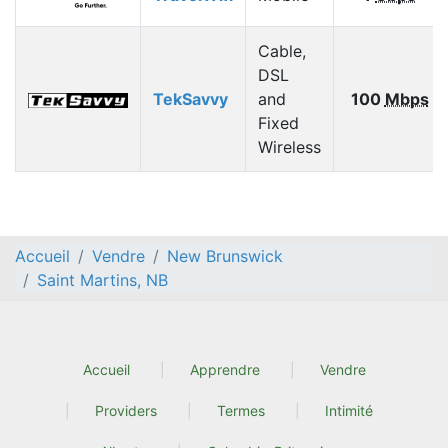
Cable,
DSL
TekSavvy
and
100
Mbps
Fixed
Wireless
Accueil
Vendre
New Brunswick
Saint Martins, NB
Accueil
Apprendre
Vendre
Providers
Termes
Intimité