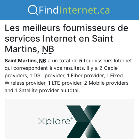
Les meilleurs fournisseurs de
services Internet en Saint
Martins,
NB
Saint Martins,
NB
a un total de
5
fournisseurs Internet
qui correspondent à vos résultats. Il y a 2 Cable
providers, 1 DSL provider, 1 Fiber provider, 1 Fixed
Wireless provider, 1 LTE provider, 2 Mobile providers
and 1 Satellite provider au total.