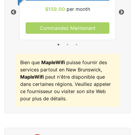
$159.00
per month
Commandez Maintenant
les
Bien que
MapleWifi
puisse fournir des
services partout en New Brunswick,
MapleWifi
peut n'être disponible que
dans certaines régions. Veuillez appeler
ce fournisseur ou visiter son site Web
pour plus de détails.