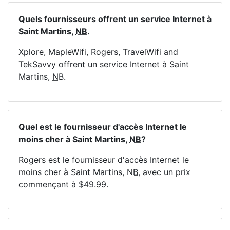
Quels fournisseurs offrent un service Internet à
Saint Martins,
NB
.
Xplore, MapleWifi, Rogers, TravelWifi and
TekSavvy offrent un service Internet à Saint
Martins,
NB
.
Quel est le fournisseur d'accès Internet le
moins cher à Saint Martins,
NB
?
Rogers est le fournisseur d'accès Internet le
moins cher à Saint Martins,
NB
, avec un prix
commençant à $49.99.