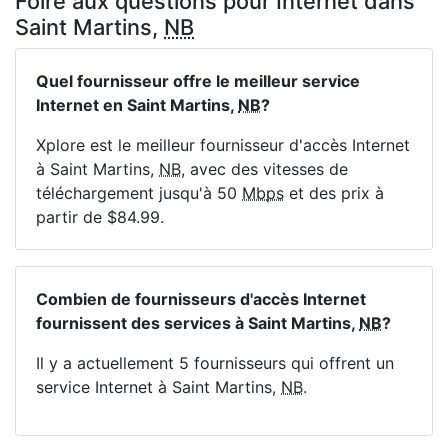
Foire aux questions pour Internet dans
Saint Martins,
NB
Quel fournisseur offre le meilleur service
Internet en Saint Martins,
NB
?
Xplore est le meilleur fournisseur d'accès Internet
à Saint Martins,
NB
, avec des vitesses de
téléchargement jusqu'à 50
Mbps
et des prix à
partir de $84.99.
Combien de fournisseurs d'accès Internet
fournissent des services à Saint Martins,
NB
?
Il y a actuellement 5 fournisseurs qui offrent un
service Internet à Saint Martins,
NB
.