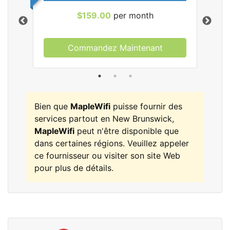
$159.00
per month
Commandez Maintenant
les
Bien que
MapleWifi
puisse fournir des
services partout en New Brunswick,
MapleWifi
peut n'être disponible que
dans certaines régions. Veuillez appeler
ce fournisseur ou visiter son site Web
pour plus de détails.