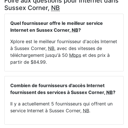
Foire aux questions pour Internet dans
Sussex Corner,
NB
Quel fournisseur offre le meilleur service
Internet en Sussex Corner,
NB
?
Xplore est le meilleur fournisseur d'accès Internet
à Sussex Corner,
NB
, avec des vitesses de
téléchargement jusqu'à 50
Mbps
et des prix à
partir de $84.99.
Combien de fournisseurs d'accès Internet
fournissent des services à Sussex Corner,
NB
?
Il y a actuellement 5 fournisseurs qui offrent un
service Internet à Sussex Corner,
NB
.