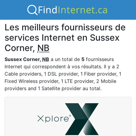
Les meilleurs fournisseurs de
services Internet en Sussex
Corner,
NB
Sussex Corner,
NB
a un total de
5
fournisseurs
Internet qui correspondent à vos résultats. Il y a 2
Cable providers, 1 DSL provider, 1 Fiber provider, 1
Fixed Wireless provider, 1 LTE provider, 2 Mobile
providers and 1 Satellite provider au total.