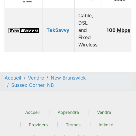
Cable,
DSL
TekSavvy
and
100
Mbps
Fixed
Wireless
Accueil
Vendre
New Brunswick
Sussex Corner, NB
Accueil
Apprendre
Vendre
Providers
Termes
Intimité