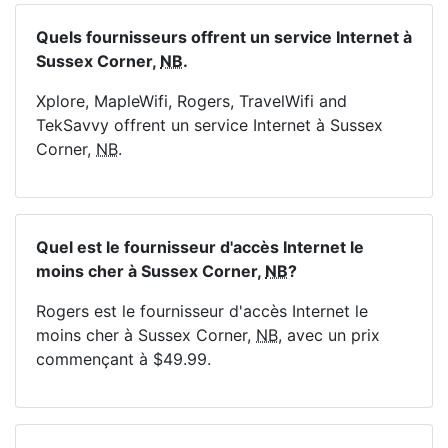
Quels fournisseurs offrent un service Internet à
Sussex Corner,
NB
.
Xplore, MapleWifi, Rogers, TravelWifi and
TekSavvy offrent un service Internet à Sussex
Corner,
NB
.
Quel est le fournisseur d'accès Internet le
moins cher à Sussex Corner,
NB
?
Rogers est le fournisseur d'accès Internet le
moins cher à Sussex Corner,
NB
, avec un prix
commençant à $49.99.