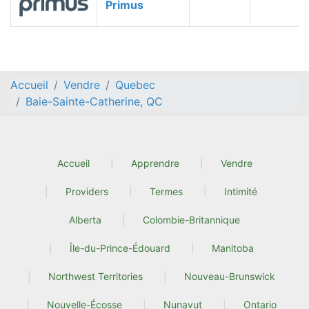
Primus
Accueil
Vendre
Quebec
Baie-Sainte-Catherine, QC
Accueil
Apprendre
Vendre
Providers
Termes
Intimité
Alberta
Colombie-Britannique
Île-du-Prince-Édouard
Manitoba
Northwest Territories
Nouveau-Brunswick
Nouvelle-Écosse
Nunavut
Ontario