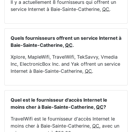
Il y a actuellement 8 fournisseurs qui offrent un
service Internet à Baie-Sainte-Catherine,
QC
.
Quels fournisseurs offrent un service Internet à
Baie-Sainte-Catherine,
QC
.
Xplore, MapleWifi, TravelWifi, TekSavvy, Vmedia
Inc, ElectronicBox Inc. and Yak offrent un service
Internet à Baie-Sainte-Catherine,
QC
.
Quel est le fournisseur d'accès Internet le
moins cher à Baie-Sainte-Catherine,
QC
?
TravelWifi est le fournisseur d'accès Internet le
moins cher à Baie-Sainte-Catherine,
QC
, avec un