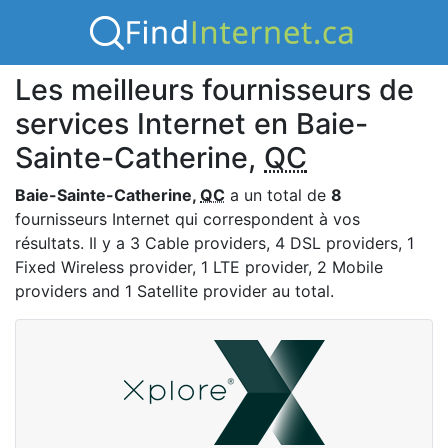
Les meilleurs fournisseurs de
services Internet en Baie-
Sainte-Catherine,
QC
Baie-Sainte-Catherine,
QC
a un total de
8
fournisseurs Internet qui correspondent à vos
résultats. Il y a 3 Cable providers, 4 DSL providers, 1
Fixed Wireless provider, 1 LTE provider, 2 Mobile
providers and 1 Satellite provider au total.