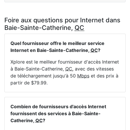
Foire aux questions pour Internet dans
Baie-Sainte-Catherine,
QC
Quel fournisseur offre le meilleur service
Internet en Baie-Sainte-Catherine,
QC
?
Xplore est le meilleur fournisseur d'accès Internet
à Baie-Sainte-Catherine,
QC
, avec des vitesses
de téléchargement jusqu'à 50
Mbps
et des prix à
partir de $79.99.
Combien de fournisseurs d'accès Internet
fournissent des services à Baie-Sainte-
Catherine,
QC
?