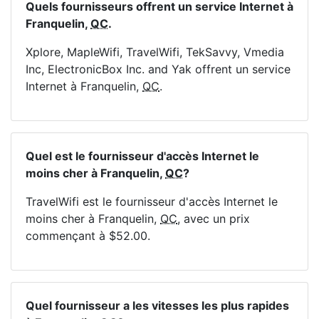
Quels fournisseurs offrent un service Internet à
Franquelin,
QC
.
Xplore, MapleWifi, TravelWifi, TekSavvy, Vmedia
Inc, ElectronicBox Inc. and Yak offrent un service
Internet à Franquelin,
QC
.
Quel est le fournisseur d'accès Internet le
moins cher à Franquelin,
QC
?
TravelWifi est le fournisseur d'accès Internet le
moins cher à Franquelin,
QC
, avec un prix
commençant à $52.00.
Quel fournisseur a les vitesses les plus rapides