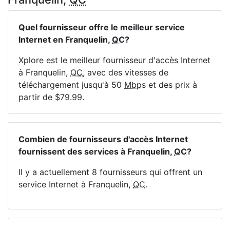
Quel fournisseur offre le meilleur service
Internet en Franquelin,
QC
?
Xplore est le meilleur fournisseur d'accès Internet
à Franquelin,
QC
, avec des vitesses de
téléchargement jusqu'à 50
Mbps
et des prix à
partir de $79.99.
Combien de fournisseurs d'accès Internet
fournissent des services à Franquelin,
QC
?
Il y a actuellement 8 fournisseurs qui offrent un
service Internet à Franquelin,
QC
.