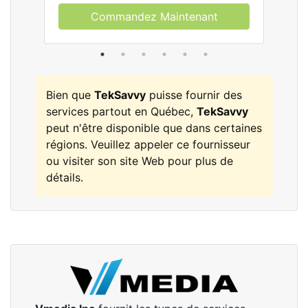
Commandez Maintenant
Bien que
TekSavvy
puisse fournir des
services partout en Québec,
TekSavvy
peut n'être disponible que dans certaines
régions. Veuillez appeler ce fournisseur
ou visiter son site Web pour plus de
détails.