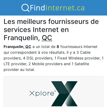
Les meilleurs fournisseurs de
services Internet en
Franquelin,
QC
Franquelin,
QC
a un total de
8
fournisseurs Internet
qui correspondent à vos résultats. Il y a 3 Cable
providers, 4 DSL providers, 1 Fixed Wireless provider, 1
LTE provider, 2 Mobile providers and 1 Satellite
provider au total.