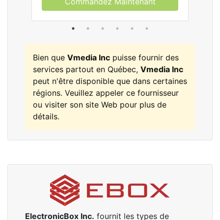
Commandez Maintenant
Bien que
Vmedia Inc
puisse fournir des
services partout en Québec,
Vmedia Inc
peut n'être disponible que dans certaines
régions. Veuillez appeler ce fournisseur
ou visiter son site Web pour plus de
détails.
ElectronicBox Inc.
fournit les types de