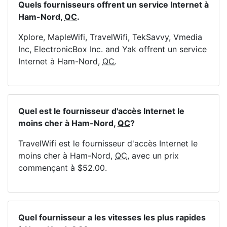
Quels fournisseurs offrent un service Internet à
Ham-Nord,
QC
.
Xplore, MapleWifi, TravelWifi, TekSavvy, Vmedia
Inc, ElectronicBox Inc. and Yak offrent un service
Internet à Ham-Nord,
QC
.
Quel est le fournisseur d'accès Internet le
moins cher à Ham-Nord,
QC
?
TravelWifi est le fournisseur d'accès Internet le
moins cher à Ham-Nord,
QC
, avec un prix
commençant à $52.00.
Quel fournisseur a les vitesses les plus rapides