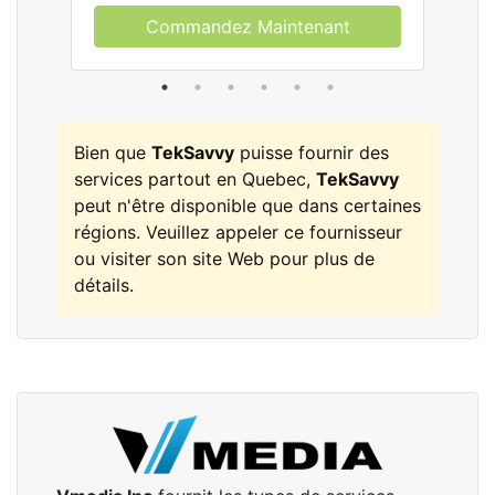
Commandez Maintenant
Bien que
TekSavvy
puisse fournir des
services partout en Quebec,
TekSavvy
peut n'être disponible que dans certaines
régions. Veuillez appeler ce fournisseur
ou visiter son site Web pour plus de
détails.