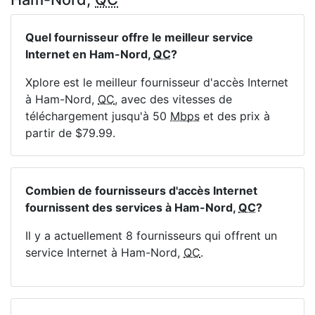
Quel fournisseur offre le meilleur service
Internet en Ham-Nord,
QC
?
Xplore est le meilleur fournisseur d'accès Internet
à Ham-Nord,
QC
, avec des vitesses de
téléchargement jusqu'à 50
Mbps
et des prix à
partir de $79.99.
Combien de fournisseurs d'accès Internet
fournissent des services à Ham-Nord,
QC
?
Il y a actuellement 8 fournisseurs qui offrent un
service Internet à Ham-Nord,
QC
.