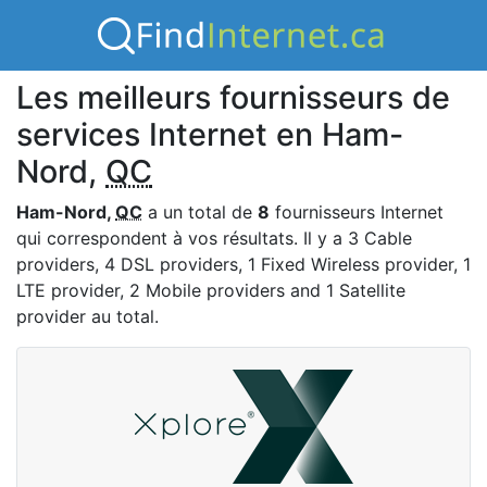
Les meilleurs fournisseurs de
services Internet en Ham-
Nord,
QC
Ham-Nord,
QC
a un total de
8
fournisseurs Internet
qui correspondent à vos résultats. Il y a 3 Cable
providers, 4 DSL providers, 1 Fixed Wireless provider, 1
LTE provider, 2 Mobile providers and 1 Satellite
provider au total.