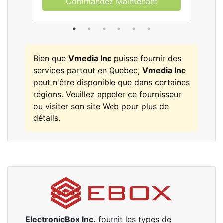
Commandez Maintenant
Bien que
Vmedia Inc
puisse fournir des
services partout en Quebec,
Vmedia Inc
peut n'être disponible que dans certaines
régions. Veuillez appeler ce fournisseur
ou visiter son site Web pour plus de
détails.
ElectronicBox Inc.
fournit les types de