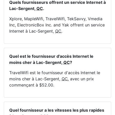
Quels fournisseurs offrent un service Internet à
Lac-Sergent,
QC
.
Xplore, MapleWifi, TravelWifi, TekSavvy, Vmedia
Inc, ElectronicBox Inc. and Yak offrent un service
Internet à Lac-Sergent,
QC
.
Quel est le fournisseur d'accès Internet le
moins cher à Lac-Sergent,
QC
?
TravelWifi est le fournisseur d'accès Internet le
moins cher à Lac-Sergent,
QC
, avec un prix
commençant à $52.00.
Quel fournisseur a les vitesses les plus rapides