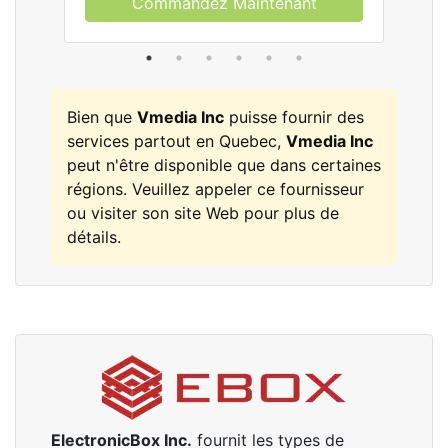
Commandez Maintenant
Bien que
Vmedia Inc
puisse fournir des
services partout en Quebec,
Vmedia Inc
peut n'être disponible que dans certaines
régions. Veuillez appeler ce fournisseur
ou visiter son site Web pour plus de
détails.
ElectronicBox Inc.
fournit les types de