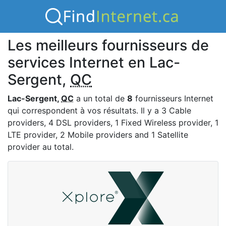
Les meilleurs fournisseurs de
services Internet en Lac-
Sergent,
QC
Lac-Sergent,
QC
a un total de
8
fournisseurs Internet
qui correspondent à vos résultats. Il y a 3 Cable
providers, 4 DSL providers, 1 Fixed Wireless provider, 1
LTE provider, 2 Mobile providers and 1 Satellite
provider au total.