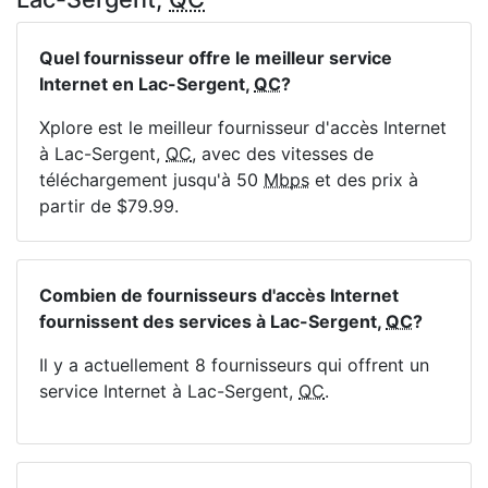
Quel fournisseur offre le meilleur service
Internet en Lac-Sergent,
QC
?
Xplore est le meilleur fournisseur d'accès Internet
à Lac-Sergent,
QC
, avec des vitesses de
téléchargement jusqu'à 50
Mbps
et des prix à
partir de $79.99.
Combien de fournisseurs d'accès Internet
fournissent des services à Lac-Sergent,
QC
?
Il y a actuellement 8 fournisseurs qui offrent un
service Internet à Lac-Sergent,
QC
.