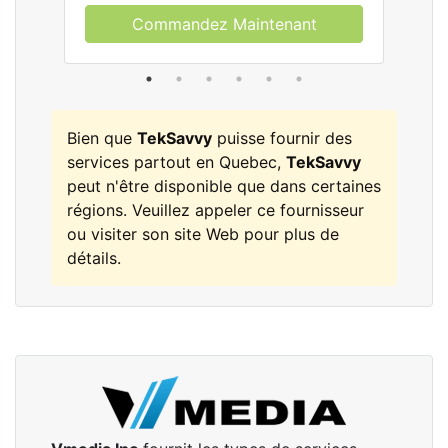
Commandez Maintenant
Bien que
TekSavvy
puisse fournir des
services partout en Quebec,
TekSavvy
peut n'être disponible que dans certaines
régions. Veuillez appeler ce fournisseur
ou visiter son site Web pour plus de
détails.