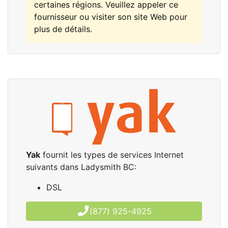
certaines régions. Veuillez appeler ce
fournisseur ou visiter son site Web pour
plus de détails.
Yak
fournit les types de services Internet
suivants dans Ladysmith BC:
DSL
(877) 925-4925