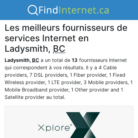
Les meilleurs fournisseurs de
services Internet en
Ladysmith,
BC
Ladysmith,
BC
a un total de
13
fournisseurs Internet
qui correspondent à vos résultats. Il y a 4 Cable
providers, 7 DSL providers, 1 Fiber provider, 1 Fixed
Wireless provider, 1 LTE provider, 3 Mobile providers, 1
Mobile Broadband provider, 1 Other provider and 1
Satellite provider au total.