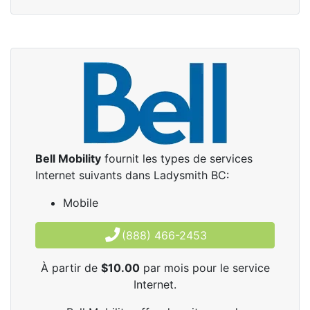
Bell Mobility
fournit les types de services
Internet suivants dans Ladysmith BC:
Mobile
(888) 466-2453
À partir de
$10.00
par mois pour le service
Internet.