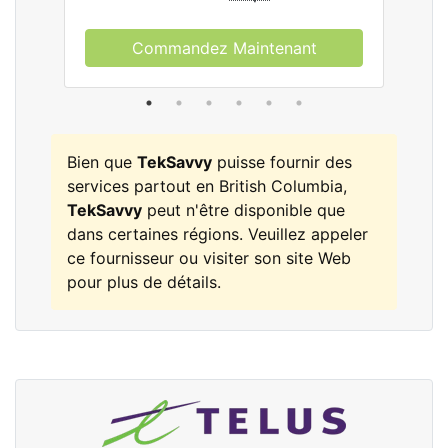
Commandez Maintenant
Bien que
TekSavvy
puisse fournir des
services partout en British Columbia,
TekSavvy
peut n'être disponible que
dans certaines régions. Veuillez appeler
ce fournisseur ou visiter son site Web
pour plus de détails.