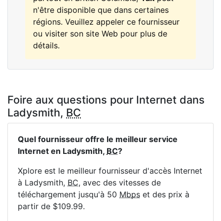
n'être disponible que dans certaines
régions. Veuillez appeler ce fournisseur
ou visiter son site Web pour plus de
détails.
Foire aux questions pour Internet dans
Ladysmith,
BC
Quel fournisseur offre le meilleur service
Internet en Ladysmith,
BC
?
Xplore est le meilleur fournisseur d'accès Internet
à Ladysmith,
BC
, avec des vitesses de
téléchargement jusqu'à 50
Mbps
et des prix à
partir de $109.99.