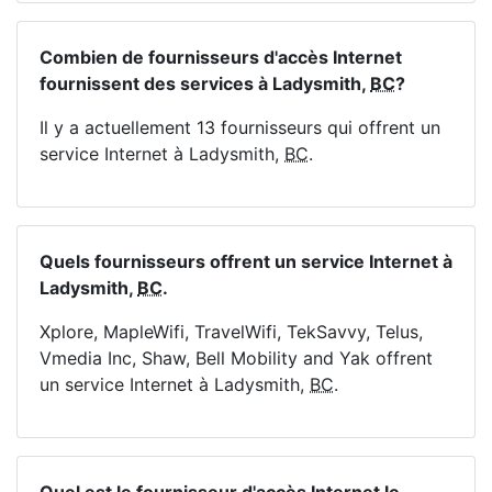
Combien de fournisseurs d'accès Internet
fournissent des services à Ladysmith,
BC
?
Il y a actuellement 13 fournisseurs qui offrent un
service Internet à Ladysmith,
BC
.
Quels fournisseurs offrent un service Internet à
Ladysmith,
BC
.
Xplore, MapleWifi, TravelWifi, TekSavvy, Telus,
Vmedia Inc, Shaw, Bell Mobility and Yak offrent
un service Internet à Ladysmith,
BC
.