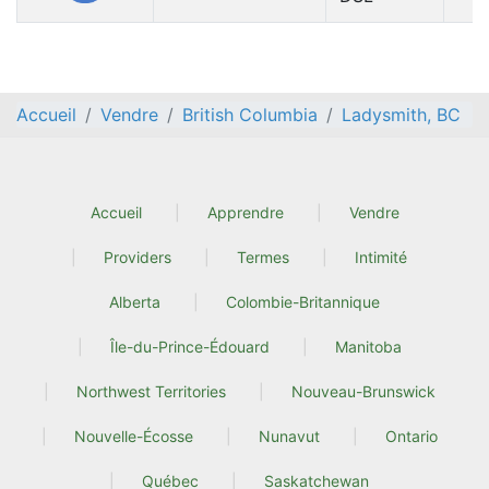
Accueil
Vendre
British Columbia
Ladysmith, BC
Accueil
Apprendre
Vendre
Providers
Termes
Intimité
Alberta
Colombie-Britannique
Île-du-Prince-Édouard
Manitoba
Northwest Territories
Nouveau-Brunswick
Nouvelle-Écosse
Nunavut
Ontario
Québec
Saskatchewan