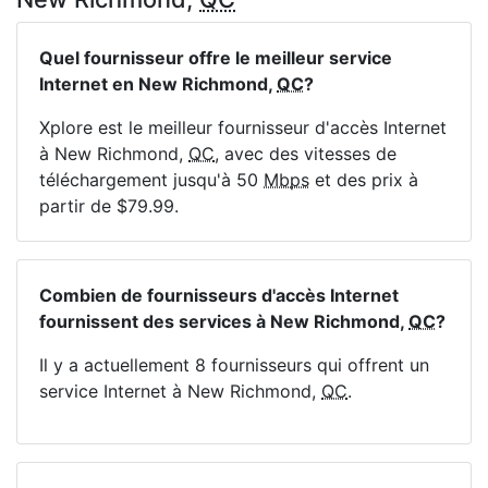
Quel fournisseur offre le meilleur service
Internet en New Richmond,
QC
?
Xplore est le meilleur fournisseur d'accès Internet
à New Richmond,
QC
, avec des vitesses de
téléchargement jusqu'à 50
Mbps
et des prix à
partir de $79.99.
Combien de fournisseurs d'accès Internet
fournissent des services à New Richmond,
QC
?
Il y a actuellement 8 fournisseurs qui offrent un
service Internet à New Richmond,
QC
.