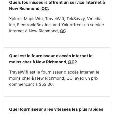
Quels fournisseurs offrent un service Internet à
New Richmond,
QC
.
Xplore, MapleWifi, TravelWifi, TekSavvy, Vmedia
Inc, ElectronicBox Inc. and Yak offrent un service
Internet à New Richmond,
QC
.
Quel est le fournisseur d'accès Internet le
moins cher à New Richmond,
QC
?
TravelWifi est le fournisseur d'accès Internet le
moins cher à New Richmond,
QC
, avec un prix
commençant à $52.00.
Quel fournisseur a les vitesses les plus rapides