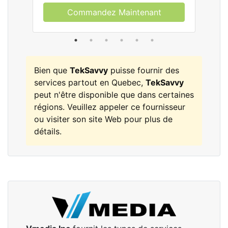
Commandez Maintenant
Bien que
TekSavvy
puisse fournir des
services partout en Quebec,
TekSavvy
peut n'être disponible que dans certaines
régions. Veuillez appeler ce fournisseur
ou visiter son site Web pour plus de
détails.