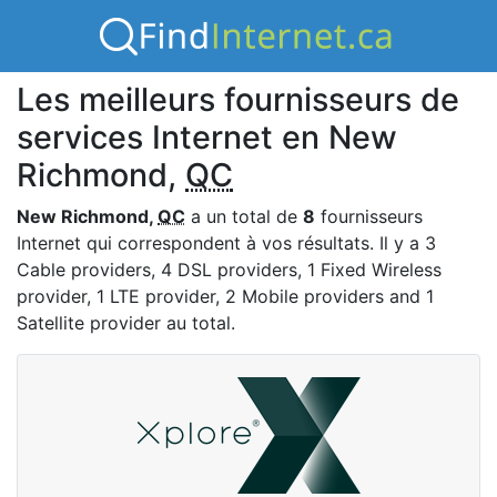
Les meilleurs fournisseurs de
services Internet en New
Richmond,
QC
New Richmond,
QC
a un total de
8
fournisseurs
Internet qui correspondent à vos résultats. Il y a 3
Cable providers, 4 DSL providers, 1 Fixed Wireless
provider, 1 LTE provider, 2 Mobile providers and 1
Satellite provider au total.