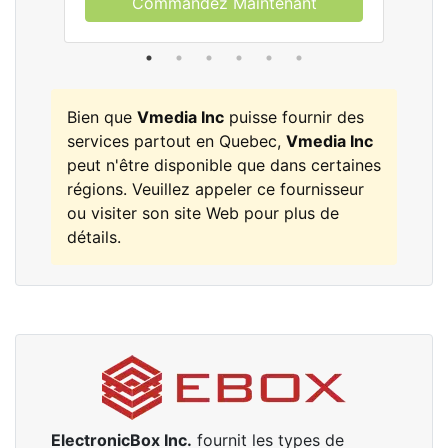
Commandez Maintenant
Bien que
Vmedia Inc
puisse fournir des
services partout en Quebec,
Vmedia Inc
peut n'être disponible que dans certaines
régions. Veuillez appeler ce fournisseur
ou visiter son site Web pour plus de
détails.
ElectronicBox Inc.
fournit les types de