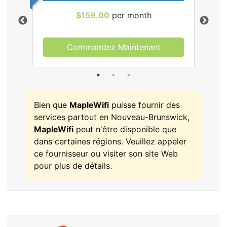
$159.00
per month
Commandez Maintenant
les
Bien que
MapleWifi
puisse fournir des
services partout en Nouveau-Brunswick,
MapleWifi
peut n'être disponible que
dans certaines régions. Veuillez appeler
ce fournisseur ou visiter son site Web
pour plus de détails.