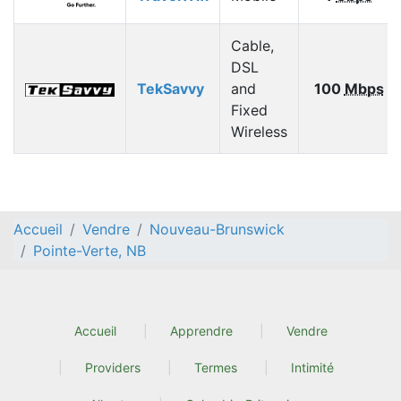
Cable,
DSL
TekSavvy
and
100
Mbps
Fixed
Wireless
Accueil
Vendre
Nouveau-Brunswick
Pointe-Verte, NB
Accueil
Apprendre
Vendre
Providers
Termes
Intimité