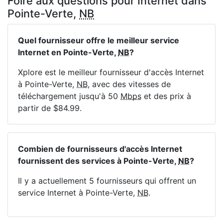
Foire aux questions pour Internet dans
Pointe-Verte,
NB
Quel fournisseur offre le meilleur service
Internet en Pointe-Verte,
NB
?
Xplore est le meilleur fournisseur d'accès Internet
à Pointe-Verte,
NB
, avec des vitesses de
téléchargement jusqu'à 50
Mbps
et des prix à
partir de $84.99.
Combien de fournisseurs d'accès Internet
fournissent des services à Pointe-Verte,
NB
?
Il y a actuellement 5 fournisseurs qui offrent un
service Internet à Pointe-Verte,
NB
.