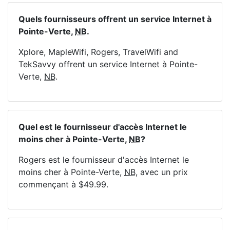
Quels fournisseurs offrent un service Internet à
Pointe-Verte,
NB
.
Xplore, MapleWifi, Rogers, TravelWifi and
TekSavvy offrent un service Internet à Pointe-
Verte,
NB
.
Quel est le fournisseur d'accès Internet le
moins cher à Pointe-Verte,
NB
?
Rogers est le fournisseur d'accès Internet le
moins cher à Pointe-Verte,
NB
, avec un prix
commençant à $49.99.