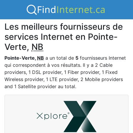
Les meilleurs fournisseurs de
services Internet en Pointe-
Verte,
NB
Pointe-Verte,
NB
a un total de
5
fournisseurs Internet
qui correspondent à vos résultats. Il y a 2 Cable
providers, 1 DSL provider, 1 Fiber provider, 1 Fixed
Wireless provider, 1 LTE provider, 2 Mobile providers
and 1 Satellite provider au total.