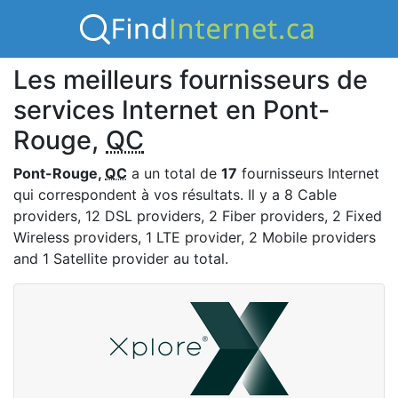
Les meilleurs fournisseurs de
services Internet en Pont-
Rouge,
QC
Pont-Rouge,
QC
a un total de
17
fournisseurs Internet
qui correspondent à vos résultats. Il y a 8 Cable
providers, 12 DSL providers, 2 Fiber providers, 2 Fixed
Wireless providers, 1 LTE provider, 2 Mobile providers
and 1 Satellite provider au total.