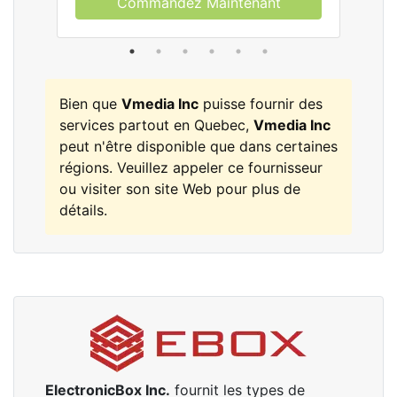
Commandez Maintenant
Bien que
Vmedia Inc
puisse fournir des
services partout en Quebec,
Vmedia Inc
peut n'être disponible que dans certaines
régions. Veuillez appeler ce fournisseur
ou visiter son site Web pour plus de
détails.
ElectronicBox Inc.
fournit les types de