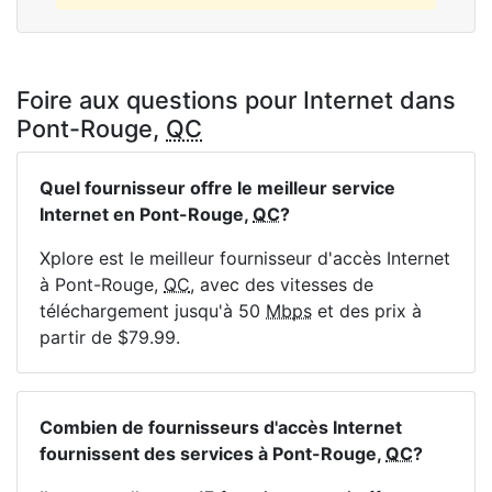
Foire aux questions pour Internet dans
Pont-Rouge,
QC
Quel fournisseur offre le meilleur service
Internet en Pont-Rouge,
QC
?
Xplore est le meilleur fournisseur d'accès Internet
à Pont-Rouge,
QC
, avec des vitesses de
téléchargement jusqu'à 50
Mbps
et des prix à
partir de $79.99.
Combien de fournisseurs d'accès Internet
fournissent des services à Pont-Rouge,
QC
?