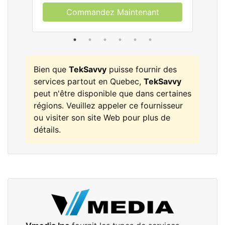
Commandez Maintenant
Bien que
TekSavvy
puisse fournir des
services partout en Quebec,
TekSavvy
peut n'être disponible que dans certaines
régions. Veuillez appeler ce fournisseur
ou visiter son site Web pour plus de
détails.