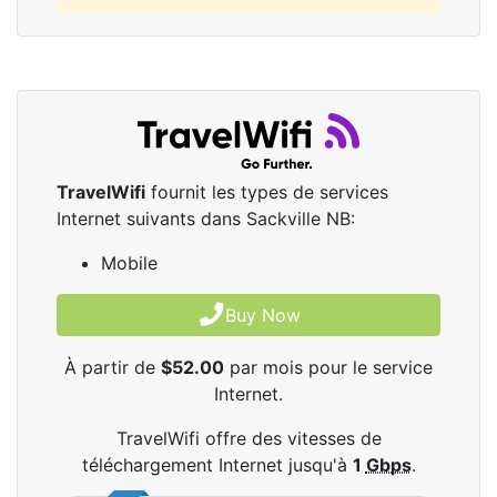
TravelWifi
fournit les types de services
Internet suivants dans Sackville NB:
Mobile
Buy Now
À partir de
$52.00
par mois pour le service
Internet.
TravelWifi offre des vitesses de
téléchargement Internet jusqu'à
1
Gbps
.