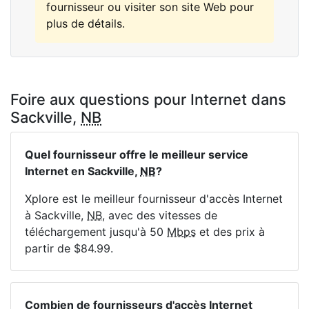
fournisseur ou visiter son site Web pour
plus de détails.
Foire aux questions pour Internet dans
Sackville,
NB
Quel fournisseur offre le meilleur service
Internet en Sackville,
NB
?
Xplore est le meilleur fournisseur d'accès Internet
à Sackville,
NB
, avec des vitesses de
téléchargement jusqu'à 50
Mbps
et des prix à
partir de $84.99.
Combien de fournisseurs d'accès Internet