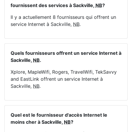
fournissent des services à Sackville,
NB
?
Il y a actuellement 8 fournisseurs qui offrent un
service Internet à Sackville,
NB
.
Quels fournisseurs offrent un service Internet à
Sackville,
NB
.
Xplore, MapleWifi, Rogers, TravelWifi, TekSavvy
and EastLink offrent un service Internet à
Sackville,
NB
.
Quel est le fournisseur d'accès Internet le
moins cher à Sackville,
NB
?