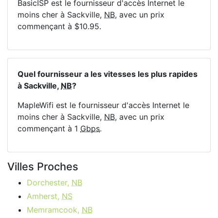
BasicISP est le fournisseur d'accès Internet le
moins cher à Sackville,
NB
, avec un prix
commençant à $10.95.
Quel fournisseur a les vitesses les plus rapides
à Sackville,
NB
?
MapleWifi est le fournisseur d'accès Internet le
moins cher à Sackville,
NB
, avec un prix
commençant à 1
Gbps
.
Villes Proches
Dorchester,
NB
Amherst,
NS
Memramcook,
NB