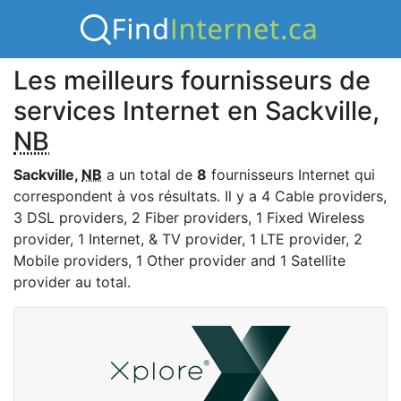
Les meilleurs fournisseurs de
services Internet en Sackville,
NB
Sackville,
NB
a un total de
8
fournisseurs Internet qui
correspondent à vos résultats. Il y a 4 Cable providers,
3 DSL providers, 2 Fiber providers, 1 Fixed Wireless
provider, 1 Internet, & TV provider, 1 LTE provider, 2
Mobile providers, 1 Other provider and 1 Satellite
provider au total.