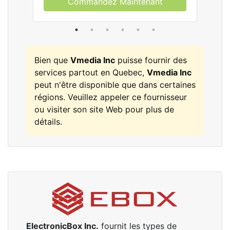
Commandez Maintenant
Bien que
Vmedia Inc
puisse fournir des
services partout en Quebec,
Vmedia Inc
peut n'être disponible que dans certaines
régions. Veuillez appeler ce fournisseur
ou visiter son site Web pour plus de
détails.
ElectronicBox Inc.
fournit les types de