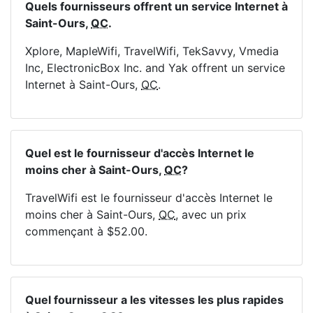
Quels fournisseurs offrent un service Internet à
Saint-Ours,
QC
.
Xplore, MapleWifi, TravelWifi, TekSavvy, Vmedia
Inc, ElectronicBox Inc. and Yak offrent un service
Internet à Saint-Ours,
QC
.
Quel est le fournisseur d'accès Internet le
moins cher à Saint-Ours,
QC
?
TravelWifi est le fournisseur d'accès Internet le
moins cher à Saint-Ours,
QC
, avec un prix
commençant à $52.00.
Quel fournisseur a les vitesses les plus rapides