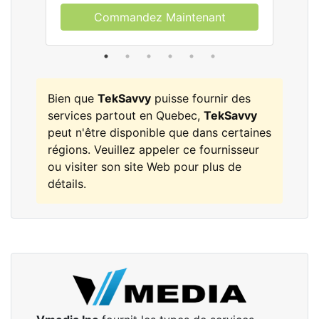
Commandez Maintenant
Bien que
TekSavvy
puisse fournir des
services partout en Quebec,
TekSavvy
peut n'être disponible que dans certaines
régions. Veuillez appeler ce fournisseur
ou visiter son site Web pour plus de
détails.