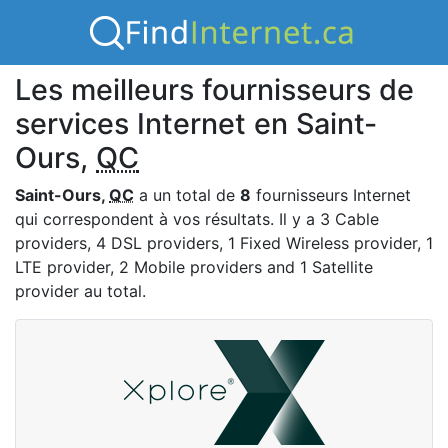
Les meilleurs fournisseurs de
services Internet en Saint-
Ours,
QC
Saint-Ours,
QC
a un total de
8
fournisseurs Internet
qui correspondent à vos résultats. Il y a 3 Cable
providers, 4 DSL providers, 1 Fixed Wireless provider, 1
LTE provider, 2 Mobile providers and 1 Satellite
provider au total.