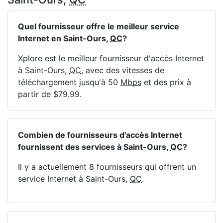
Quel fournisseur offre le meilleur service
Internet en Saint-Ours,
QC
?
Xplore est le meilleur fournisseur d'accès Internet
à Saint-Ours,
QC
, avec des vitesses de
téléchargement jusqu'à 50
Mbps
et des prix à
partir de $79.99.
Combien de fournisseurs d'accès Internet
fournissent des services à Saint-Ours,
QC
?
Il y a actuellement 8 fournisseurs qui offrent un
service Internet à Saint-Ours,
QC
.