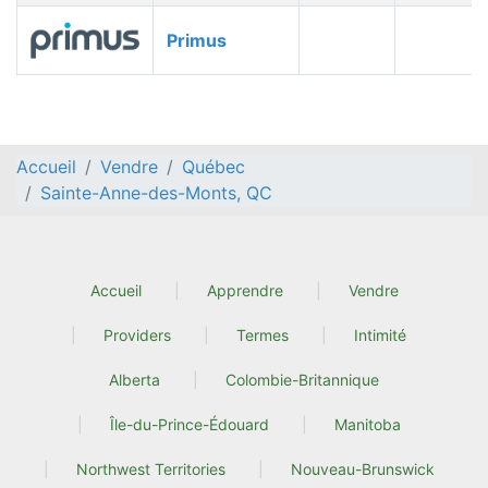
Primus
Accueil
Vendre
Québec
Sainte-Anne-des-Monts, QC
Accueil
Apprendre
Vendre
Providers
Termes
Intimité
Alberta
Colombie-Britannique
Île-du-Prince-Édouard
Manitoba
Northwest Territories
Nouveau-Brunswick