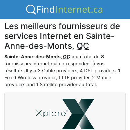
Les meilleurs fournisseurs de
services Internet en Sainte-
Anne-des-Monts,
QC
Sainte-Anne-des-Monts,
QC
a un total de
8
fournisseurs Internet qui correspondent à vos
résultats. Il y a 3 Cable providers, 4 DSL providers, 1
Fixed Wireless provider, 1 LTE provider, 2 Mobile
providers and 1 Satellite provider au total.