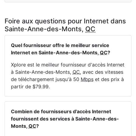
Foire aux questions pour Internet dans
Sainte-Anne-des-Monts,
QC
Quel fournisseur offre le meilleur service
Internet en Sainte-Anne-des-Monts,
QC
?
Xplore est le meilleur fournisseur d'accès Internet
à Sainte-Anne-des-Monts,
QC
, avec des vitesses
de téléchargement jusqu'à 50
Mbps
et des prix à
partir de $79.99.
Combien de fournisseurs d'accès Internet
fournissent des services à Sainte-Anne-des-
Monts,
QC
?