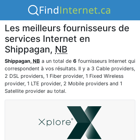
Les meilleurs fournisseurs de
services Internet en
Shippagan,
NB
Shippagan,
NB
a un total de
6
fournisseurs Internet qui
correspondent à vos résultats. Il y a 3 Cable providers,
2 DSL providers, 1 Fiber provider, 1 Fixed Wireless
provider, 1 LTE provider, 2 Mobile providers and 1
Satellite provider au total.