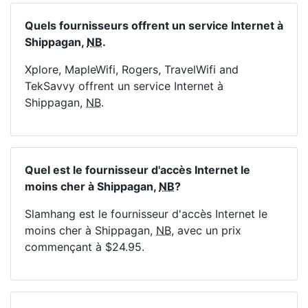
Quels fournisseurs offrent un service Internet à
Shippagan,
NB
.
Xplore, MapleWifi, Rogers, TravelWifi and
TekSavvy offrent un service Internet à
Shippagan,
NB
.
Quel est le fournisseur d'accès Internet le
moins cher à Shippagan,
NB
?
Slamhang est le fournisseur d'accès Internet le
moins cher à Shippagan,
NB
, avec un prix
commençant à $24.95.