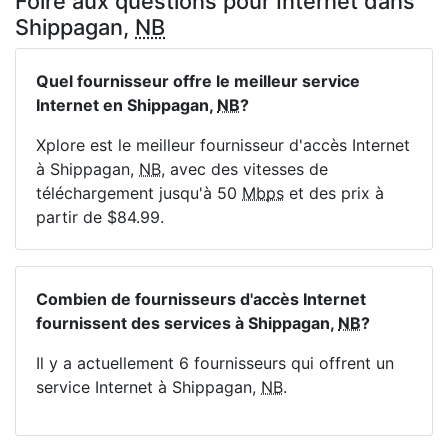
Foire aux questions pour Internet dans
Shippagan,
NB
Quel fournisseur offre le meilleur service
Internet en Shippagan,
NB
?
Xplore est le meilleur fournisseur d'accès Internet
à Shippagan,
NB
, avec des vitesses de
téléchargement jusqu'à 50
Mbps
et des prix à
partir de $84.99.
Combien de fournisseurs d'accès Internet
fournissent des services à Shippagan,
NB
?
Il y a actuellement 6 fournisseurs qui offrent un
service Internet à Shippagan,
NB
.