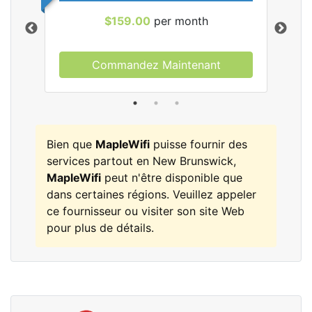
$159.00
per month
Commandez Maintenant
les
Bien que
MapleWifi
puisse fournir des
services partout en New Brunswick,
MapleWifi
peut n'être disponible que
dans certaines régions. Veuillez appeler
ce fournisseur ou visiter son site Web
pour plus de détails.