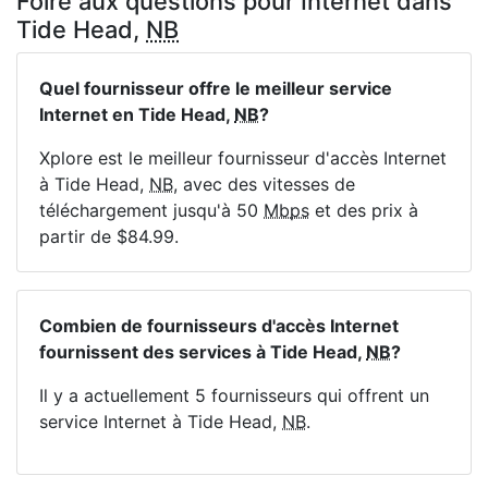
Foire aux questions pour Internet dans
Tide Head,
NB
Quel fournisseur offre le meilleur service
Internet en Tide Head,
NB
?
Xplore est le meilleur fournisseur d'accès Internet
à Tide Head,
NB
, avec des vitesses de
téléchargement jusqu'à 50
Mbps
et des prix à
partir de $84.99.
Combien de fournisseurs d'accès Internet
fournissent des services à Tide Head,
NB
?
Il y a actuellement 5 fournisseurs qui offrent un
service Internet à Tide Head,
NB
.