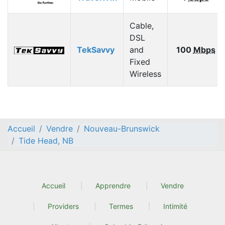
Cable,
DSL
TekSavvy
and
100
Mbps
Fixed
Wireless
Accueil
Vendre
Nouveau-Brunswick
Tide Head, NB
Accueil
Apprendre
Vendre
Providers
Termes
Intimité