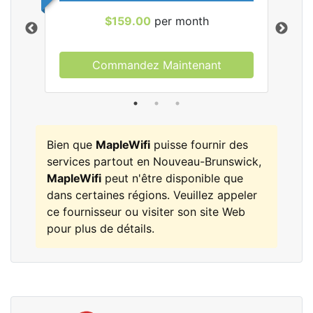
$159.00
per month
Commandez Maintenant
les
Bien que
MapleWifi
puisse fournir des
services partout en Nouveau-Brunswick,
MapleWifi
peut n'être disponible que
dans certaines régions. Veuillez appeler
ce fournisseur ou visiter son site Web
pour plus de détails.