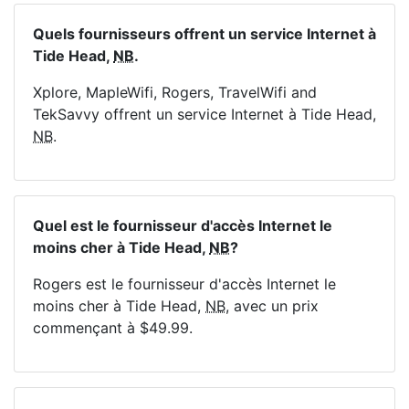
Quels fournisseurs offrent un service Internet à
Tide Head,
NB
.
Xplore, MapleWifi, Rogers, TravelWifi and
TekSavvy offrent un service Internet à Tide Head,
NB
.
Quel est le fournisseur d'accès Internet le
moins cher à Tide Head,
NB
?
Rogers est le fournisseur d'accès Internet le
moins cher à Tide Head,
NB
, avec un prix
commençant à $49.99.