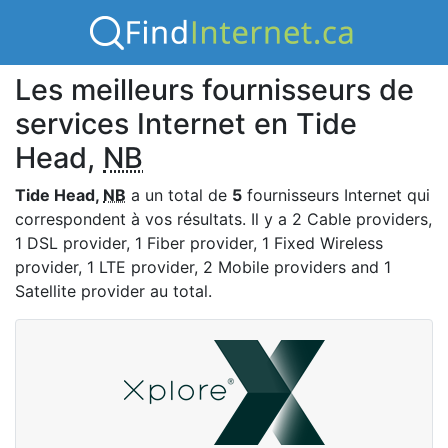
Les meilleurs fournisseurs de
services Internet en Tide
Head,
NB
Tide Head,
NB
a un total de
5
fournisseurs Internet qui
correspondent à vos résultats. Il y a 2 Cable providers,
1 DSL provider, 1 Fiber provider, 1 Fixed Wireless
provider, 1 LTE provider, 2 Mobile providers and 1
Satellite provider au total.