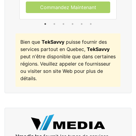
Commandez Maintenant
Bien que
TekSavvy
puisse fournir des
services partout en Quebec,
TekSavvy
peut n'être disponible que dans certaines
régions. Veuillez appeler ce fournisseur
ou visiter son site Web pour plus de
détails.