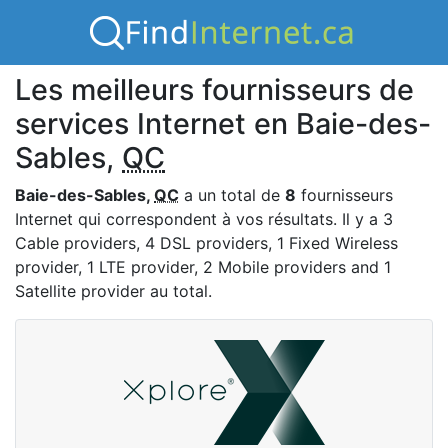
Les meilleurs fournisseurs de
services Internet en Baie-des-
Sables,
QC
Baie-des-Sables,
QC
a un total de
8
fournisseurs
Internet qui correspondent à vos résultats. Il y a 3
Cable providers, 4 DSL providers, 1 Fixed Wireless
provider, 1 LTE provider, 2 Mobile providers and 1
Satellite provider au total.