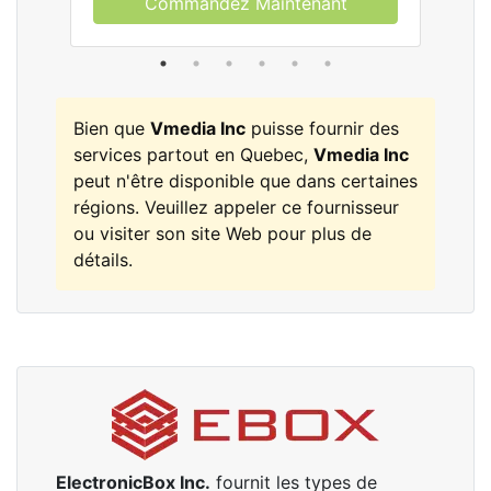
Commandez Maintenant
Bien que
Vmedia Inc
puisse fournir des
services partout en Quebec,
Vmedia Inc
peut n'être disponible que dans certaines
régions. Veuillez appeler ce fournisseur
ou visiter son site Web pour plus de
détails.
ElectronicBox Inc.
fournit les types de