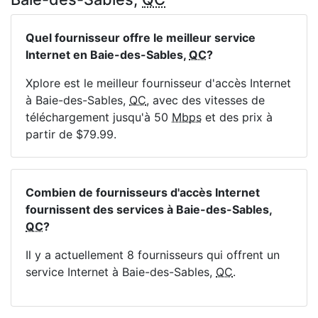
Quel fournisseur offre le meilleur service
Internet en Baie-des-Sables,
QC
?
Xplore est le meilleur fournisseur d'accès Internet
à Baie-des-Sables,
QC
, avec des vitesses de
téléchargement jusqu'à 50
Mbps
et des prix à
partir de $79.99.
Combien de fournisseurs d'accès Internet
fournissent des services à Baie-des-Sables,
QC
?
Il y a actuellement 8 fournisseurs qui offrent un
service Internet à Baie-des-Sables,
QC
.