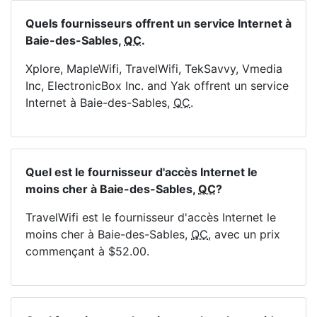
Quels fournisseurs offrent un service Internet à
Baie-des-Sables,
QC
.
Xplore, MapleWifi, TravelWifi, TekSavvy, Vmedia
Inc, ElectronicBox Inc. and Yak offrent un service
Internet à Baie-des-Sables,
QC
.
Quel est le fournisseur d'accès Internet le
moins cher à Baie-des-Sables,
QC
?
TravelWifi est le fournisseur d'accès Internet le
moins cher à Baie-des-Sables,
QC
, avec un prix
commençant à $52.00.