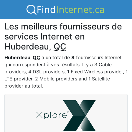
Les meilleurs fournisseurs de
services Internet en
Huberdeau,
QC
Huberdeau,
QC
a un total de
8
fournisseurs Internet
qui correspondent à vos résultats. Il y a 3 Cable
providers, 4 DSL providers, 1 Fixed Wireless provider, 1
LTE provider, 2 Mobile providers and 1 Satellite
provider au total.