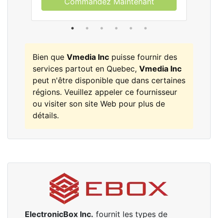
Commandez Maintenant
Bien que
Vmedia Inc
puisse fournir des
services partout en Quebec,
Vmedia Inc
peut n'être disponible que dans certaines
régions. Veuillez appeler ce fournisseur
ou visiter son site Web pour plus de
détails.
ElectronicBox Inc.
fournit les types de