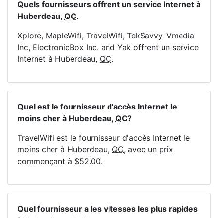
Quels fournisseurs offrent un service Internet à
Huberdeau,
QC
.
Xplore, MapleWifi, TravelWifi, TekSavvy, Vmedia
Inc, ElectronicBox Inc. and Yak offrent un service
Internet à Huberdeau,
QC
.
Quel est le fournisseur d'accès Internet le
moins cher à Huberdeau,
QC
?
TravelWifi est le fournisseur d'accès Internet le
moins cher à Huberdeau,
QC
, avec un prix
commençant à $52.00.
Quel fournisseur a les vitesses les plus rapides