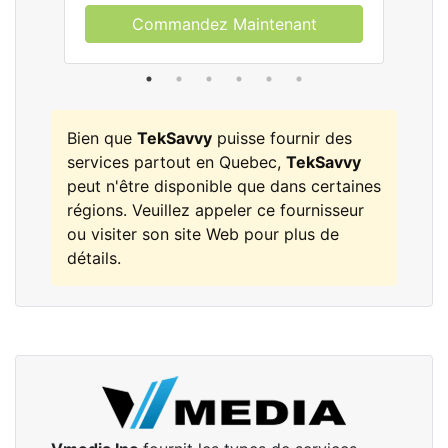
Commandez Maintenant
Bien que
TekSavvy
puisse fournir des
services partout en Quebec,
TekSavvy
peut n'être disponible que dans certaines
régions. Veuillez appeler ce fournisseur
ou visiter son site Web pour plus de
détails.