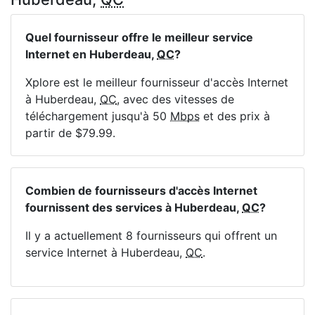
Quel fournisseur offre le meilleur service
Internet en Huberdeau,
QC
?
Xplore est le meilleur fournisseur d'accès Internet
à Huberdeau,
QC
, avec des vitesses de
téléchargement jusqu'à 50
Mbps
et des prix à
partir de $79.99.
Combien de fournisseurs d'accès Internet
fournissent des services à Huberdeau,
QC
?
Il y a actuellement 8 fournisseurs qui offrent un
service Internet à Huberdeau,
QC
.