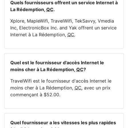
Quels fournisseurs offrent un service Internet à
La Rédemption,
QC
.
Xplore, MapleWifi, TravelWifi, TekSavvy, Vmedia
Inc, ElectronicBox Inc. and Yak offrent un service
Internet à La Rédemption,
QC
.
Quel est le fournisseur d'accès Internet le
moins cher à La Rédemption,
QC
?
TravelWifi est le fournisseur d'accès Internet le
moins cher à La Rédemption,
QC
, avec un prix
commençant à $52.00.
Quel fournisseur a les vitesses les plus rapides