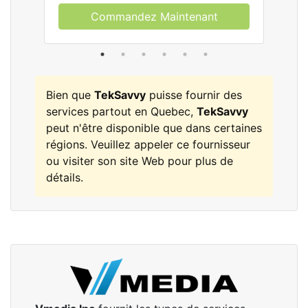
Commandez Maintenant
Bien que
TekSavvy
puisse fournir des
services partout en Quebec,
TekSavvy
peut n'être disponible que dans certaines
régions. Veuillez appeler ce fournisseur
ou visiter son site Web pour plus de
détails.