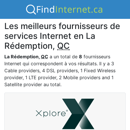
Les meilleurs fournisseurs de
services Internet en La
Rédemption,
QC
La Rédemption,
QC
a un total de
8
fournisseurs
Internet qui correspondent à vos résultats. Il y a 3
Cable providers, 4 DSL providers, 1 Fixed Wireless
provider, 1 LTE provider, 2 Mobile providers and 1
Satellite provider au total.