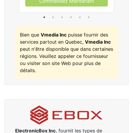
Commandez Maintenant
Bien que
Vmedia Inc
puisse fournir des
services partout en Quebec,
Vmedia Inc
peut n'être disponible que dans certaines
régions. Veuillez appeler ce fournisseur
ou visiter son site Web pour plus de
détails.
ElectronicBox Inc.
fournit les types de