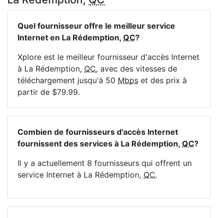
Quel fournisseur offre le meilleur service
Internet en La Rédemption,
QC
?
Xplore est le meilleur fournisseur d'accès Internet
à La Rédemption,
QC
, avec des vitesses de
téléchargement jusqu'à 50
Mbps
et des prix à
partir de $79.99.
Combien de fournisseurs d'accès Internet
fournissent des services à La Rédemption,
QC
?
Il y a actuellement 8 fournisseurs qui offrent un
service Internet à La Rédemption,
QC
.