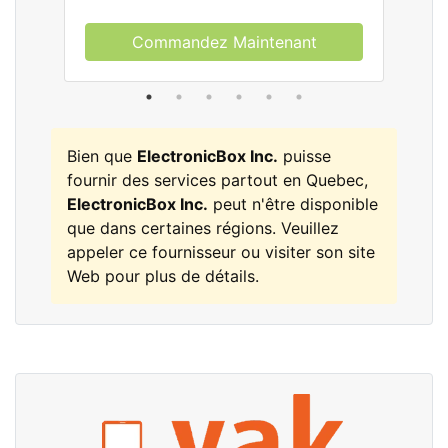
Commandez Maintenant
Bien que
ElectronicBox Inc.
puisse
fournir des services partout en Quebec,
ElectronicBox Inc.
peut n'être disponible
que dans certaines régions. Veuillez
appeler ce fournisseur ou visiter son site
Web pour plus de détails.