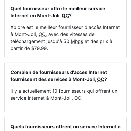
Quel fournisseur offre le meilleur service
Internet en Mont-Joli,
QC
?
Xplore est le meilleur fournisseur d'accès Internet
à Mont-Joli,
QC
, avec des vitesses de
téléchargement jusqu'à 50
Mbps
et des prix à
partir de $79.99.
Combien de fournisseurs d'accès Internet
fournissent des services à Mont-Joli,
QC
?
Il y a actuellement 10 fournisseurs qui offrent un
service Internet à Mont-Joli,
QC
.
Quels fournisseurs offrent un service Internet à