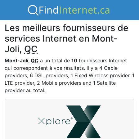
Les meilleurs fournisseurs de
services Internet en Mont-
Joli,
QC
Mont-Joli,
QC
a un total de
10
fournisseurs Internet
qui correspondent à vos résultats. Il y a 4 Cable
providers, 6 DSL providers, 1 Fixed Wireless provider, 1
LTE provider, 2 Mobile providers and 1 Satellite
provider au total.