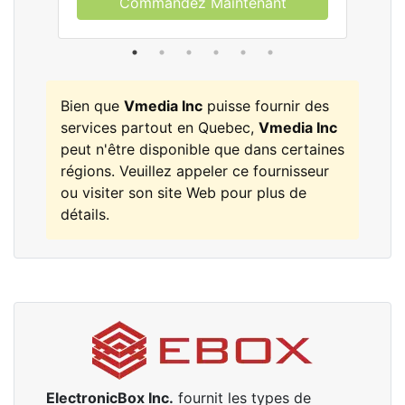
Commandez Maintenant
Bien que
Vmedia Inc
puisse fournir des
services partout en Quebec,
Vmedia Inc
peut n'être disponible que dans certaines
régions. Veuillez appeler ce fournisseur
ou visiter son site Web pour plus de
détails.
ElectronicBox Inc.
fournit les types de