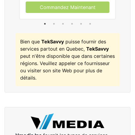
Commandez Maintenant
Bien que
TekSavvy
puisse fournir des
services partout en Quebec,
TekSavvy
peut n'être disponible que dans certaines
régions. Veuillez appeler ce fournisseur
ou visiter son site Web pour plus de
détails.