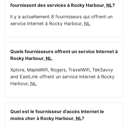
fournissent des services à Rocky Harbour,
NL
?
Il y a actuellement 8 fournisseurs qui offrent un
service Internet à Rocky Harbour,
NL
.
Quels fournisseurs offrent un service Internet à
Rocky Harbour,
NL
.
Xplore, MapleWifi, Rogers, TravelWifi, TekSavvy
and EastLink offrent un service Internet à Rocky
Harbour,
NL
.
Quel est le fournisseur d'accès Internet le
moins cher à Rocky Harbour,
NL
?