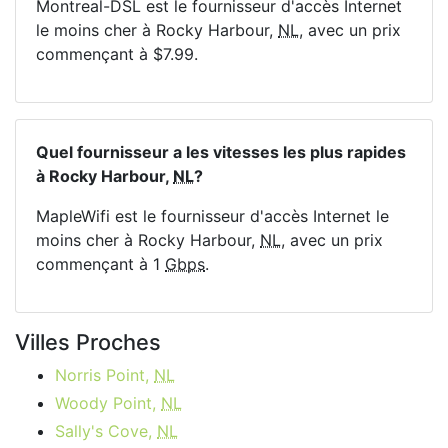
Montreal-DSL est le fournisseur d'accès Internet
le moins cher à Rocky Harbour,
NL
, avec un prix
commençant à $7.99.
Quel fournisseur a les vitesses les plus rapides
à Rocky Harbour,
NL
?
MapleWifi est le fournisseur d'accès Internet le
moins cher à Rocky Harbour,
NL
, avec un prix
commençant à 1
Gbps
.
Villes Proches
Norris Point,
NL
Woody Point,
NL
Sally's Cove,
NL