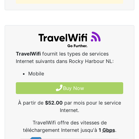
TravelWifi
fournit les types de services
Internet suivants dans Rocky Harbour NL:
Mobile
Buy Now
À partir de
$52.00
par mois pour le service
Internet.
TravelWifi offre des vitesses de
téléchargement Internet jusqu'à
1
Gbps
.