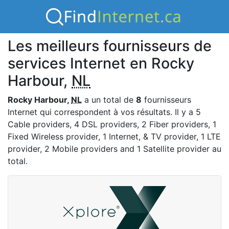
Les meilleurs fournisseurs de
services Internet en Rocky
Harbour,
NL
Rocky Harbour,
NL
a un total de
8
fournisseurs
Internet qui correspondent à vos résultats. Il y a 5
Cable providers, 4 DSL providers, 2 Fiber providers, 1
Fixed Wireless provider, 1 Internet, & TV provider, 1 LTE
provider, 2 Mobile providers and 1 Satellite provider au
total.