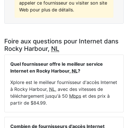
appeler ce fournisseur ou visiter son site
Web pour plus de détails.
Foire aux questions pour Internet dans
Rocky Harbour,
NL
Quel fournisseur offre le meilleur service
Internet en Rocky Harbour,
NL
?
Xplore est le meilleur fournisseur d'accès Internet
à Rocky Harbour,
NL
, avec des vitesses de
téléchargement jusqu'à 50
Mbps
et des prix à
partir de $84.99.
Combien de fournisseurs d'accès Internet