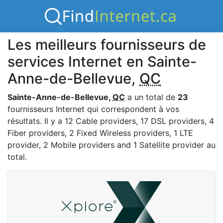
Les meilleurs fournisseurs de
services Internet en Sainte-
Anne-de-Bellevue,
QC
Sainte-Anne-de-Bellevue,
QC
a un total de
23
fournisseurs Internet qui correspondent à vos
résultats. Il y a 12 Cable providers, 17 DSL providers, 4
Fiber providers, 2 Fixed Wireless providers, 1 LTE
provider, 2 Mobile providers and 1 Satellite provider au
total.