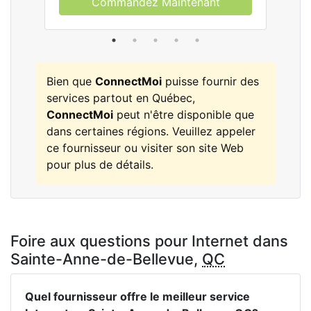
Commandez Maintenant
Bien que
ConnectMoi
puisse fournir des
services partout en Québec,
ConnectMoi
peut n'être disponible que
dans certaines régions. Veuillez appeler
ce fournisseur ou visiter son site Web
pour plus de détails.
Foire aux questions pour Internet dans
Sainte-Anne-de-Bellevue,
QC
Quel fournisseur offre le meilleur service