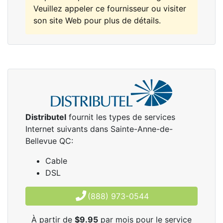
Veuillez appeler ce fournisseur ou visiter
son site Web pour plus de détails.
Distributel
fournit les types de services
Internet suivants dans Sainte-Anne-de-
Bellevue QC:
Cable
DSL
(888) 973-0544
À partir de
$9.95
par mois pour le service