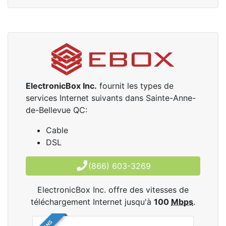
ElectronicBox Inc.
fournit les types de
services Internet suivants dans Sainte-Anne-
de-Bellevue QC:
Cable
DSL
(866) 603-3269
ElectronicBox Inc. offre des vitesses de
téléchargement Internet jusqu'à
100
Mbps
.