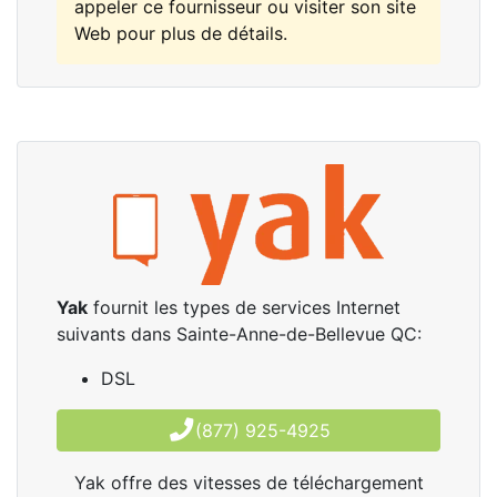
appeler ce fournisseur ou visiter son site
Web pour plus de détails.
Yak
fournit les types de services Internet
suivants dans Sainte-Anne-de-Bellevue QC:
DSL
(877) 925-4925
Yak offre des vitesses de téléchargement