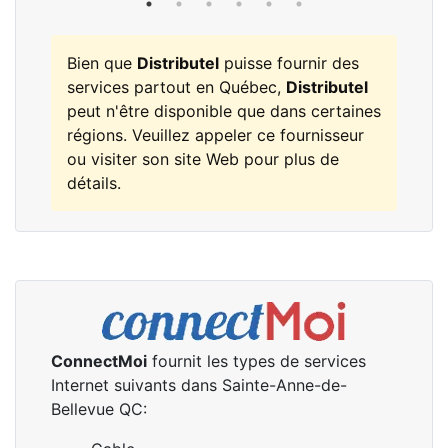
Bien que
Distributel
puisse fournir des
services partout en Québec,
Distributel
peut n'être disponible que dans certaines
régions. Veuillez appeler ce fournisseur
ou visiter son site Web pour plus de
détails.
ConnectMoi
fournit les types de services
Internet suivants dans Sainte-Anne-de-
Bellevue QC: