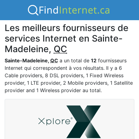
Les meilleurs fournisseurs de
services Internet en Sainte-
Madeleine,
QC
Sainte-Madeleine,
QC
a un total de
12
fournisseurs
Internet qui correspondent à vos résultats. Il y a 6
Cable providers, 8 DSL providers, 1 Fixed Wireless
provider, 1 LTE provider, 2 Mobile providers, 1 Satellite
provider and 1 Wireless provider au total.