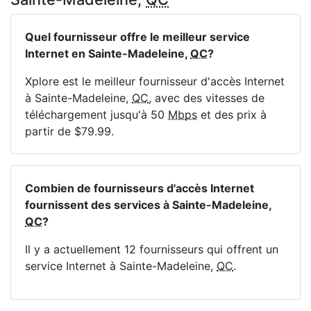
Quel fournisseur offre le meilleur service
Internet en Sainte-Madeleine,
QC
?
Xplore est le meilleur fournisseur d'accès Internet
à Sainte-Madeleine,
QC
, avec des vitesses de
téléchargement jusqu'à 50
Mbps
et des prix à
partir de $79.99.
Combien de fournisseurs d'accès Internet
fournissent des services à Sainte-Madeleine,
QC
?
Il y a actuellement 12 fournisseurs qui offrent un
service Internet à Sainte-Madeleine,
QC
.