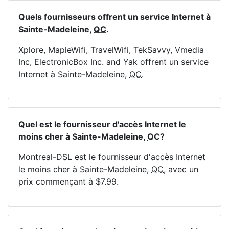
Quels fournisseurs offrent un service Internet à
Sainte-Madeleine,
QC
.
Xplore, MapleWifi, TravelWifi, TekSavvy, Vmedia
Inc, ElectronicBox Inc. and Yak offrent un service
Internet à Sainte-Madeleine,
QC
.
Quel est le fournisseur d'accès Internet le
moins cher à Sainte-Madeleine,
QC
?
Montreal-DSL est le fournisseur d'accès Internet
le moins cher à Sainte-Madeleine,
QC
, avec un
prix commençant à $7.99.