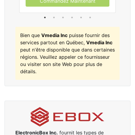
Commandez Maintenant
Bien que
Vmedia Inc
puisse fournir des
services partout en Québec,
Vmedia Inc
peut n'être disponible que dans certaines
régions. Veuillez appeler ce fournisseur
ou visiter son site Web pour plus de
détails.
ElectronicBox Inc.
fournit les types de