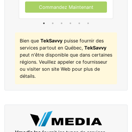
Commandez Maintenant
Bien que
TekSavvy
puisse fournir des
services partout en Québec,
TekSavvy
peut n'être disponible que dans certaines
régions. Veuillez appeler ce fournisseur
ou visiter son site Web pour plus de
détails.