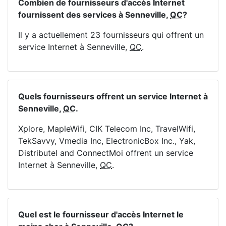
Combien de fournisseurs d'accès Internet
fournissent des services à Senneville,
QC
?
Il y a actuellement 23 fournisseurs qui offrent un
service Internet à Senneville,
QC
.
Quels fournisseurs offrent un service Internet à
Senneville,
QC
.
Xplore, MapleWifi, CIK Telecom Inc, TravelWifi,
TekSavvy, Vmedia Inc, ElectronicBox Inc., Yak,
Distributel and ConnectMoi offrent un service
Internet à Senneville,
QC
.
Quel est le fournisseur d'accès Internet le