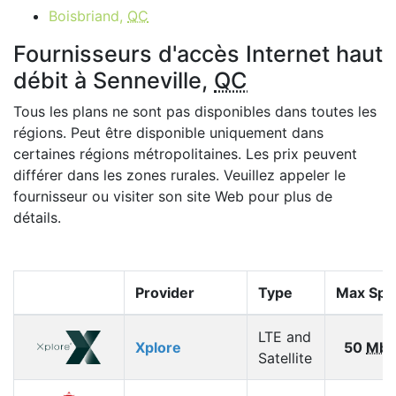
Boisbriand,
QC
Fournisseurs d'accès Internet haut
débit à Senneville,
QC
Tous les plans ne sont pas disponibles dans toutes les
régions. Peut être disponible uniquement dans
certaines régions métropolitaines. Les prix peuvent
différer dans les zones rurales. Veuillez appeler le
fournisseur ou visiter son site Web pour plus de
détails.
Provider
Type
Max Spe
LTE and
Xplore
50
Mbp
Satellite