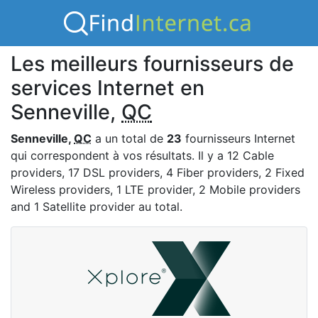
Les meilleurs fournisseurs de
services Internet en
Senneville,
QC
Senneville,
QC
a un total de
23
fournisseurs Internet
qui correspondent à vos résultats. Il y a 12 Cable
providers, 17 DSL providers, 4 Fiber providers, 2 Fixed
Wireless providers, 1 LTE provider, 2 Mobile providers
and 1 Satellite provider au total.