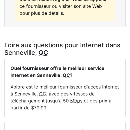
ce fournisseur ou visiter son site Web
pour plus de détails.
Foire aux questions pour Internet dans
Senneville,
QC
Quel fournisseur offre le meilleur service
Internet en Senneville,
QC
?
Xplore est le meilleur fournisseur d'accès Internet
à Senneville,
QC
, avec des vitesses de
téléchargement jusqu'à 50
Mbps
et des prix à
partir de $79.99.