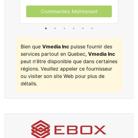
Commandez Maintenant
Bien que
Vmedia Inc
puisse fournir des
services partout en Quebec,
Vmedia Inc
peut n'être disponible que dans certaines
régions. Veuillez appeler ce fournisseur
ou visiter son site Web pour plus de
détails.