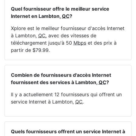
Quel fournisseur offre le meilleur service
Internet en Lambton,
QC
?
Xplore est le meilleur fournisseur d'accès Internet
à Lambton,
QC
, avec des vitesses de
téléchargement jusqu'à 50
Mbps
et des prix à
partir de $79.99.
Combien de fournisseurs d'accès Internet
fournissent des services à Lambton,
QC
?
Il y a actuellement 12 fournisseurs qui offrent un
service Internet à Lambton,
QC
.
Quels fournisseurs offrent un service Internet à