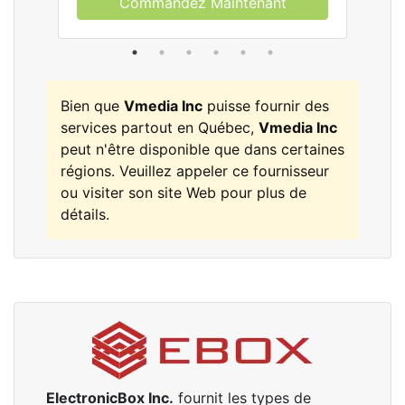
Commandez Maintenant
Bien que
Vmedia Inc
puisse fournir des
services partout en Québec,
Vmedia Inc
peut n'être disponible que dans certaines
régions. Veuillez appeler ce fournisseur
ou visiter son site Web pour plus de
détails.
ElectronicBox Inc.
fournit les types de