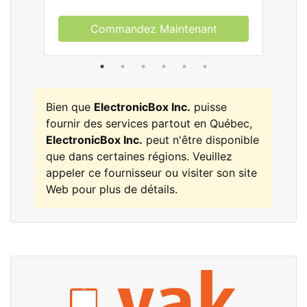
Commandez Maintenant
Bien que
ElectronicBox Inc.
puisse
fournir des services partout en Québec,
ElectronicBox Inc.
peut n'être disponible
que dans certaines régions. Veuillez
appeler ce fournisseur ou visiter son site
Web pour plus de détails.