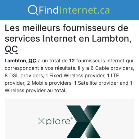
Les meilleurs fournisseurs de
services Internet en Lambton,
QC
Lambton,
QC
a un total de
12
fournisseurs Internet qui
correspondent à vos résultats. Il y a 6 Cable providers,
8 DSL providers, 1 Fixed Wireless provider, 1 LTE
provider, 2 Mobile providers, 1 Satellite provider and 1
Wireless provider au total.