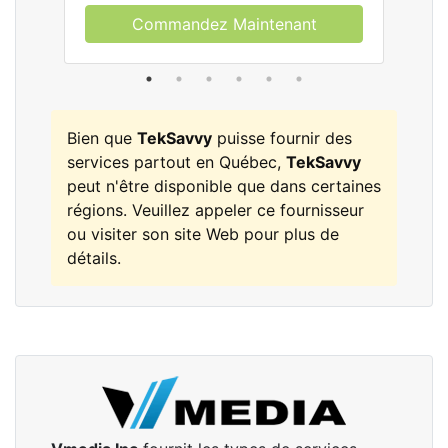
Commandez Maintenant
Bien que
TekSavvy
puisse fournir des
services partout en Québec,
TekSavvy
peut n'être disponible que dans certaines
régions. Veuillez appeler ce fournisseur
ou visiter son site Web pour plus de
détails.